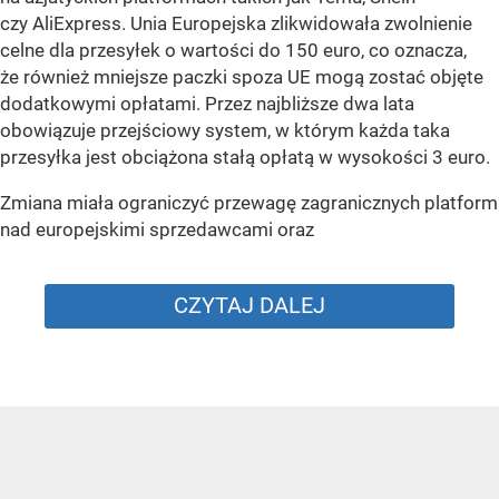
czy AliExpress. Unia Europejska zlikwidowała zwolnienie
celne dla przesyłek o wartości do 150 euro, co oznacza,
że również mniejsze paczki spoza UE mogą zostać objęte
dodatkowymi opłatami. Przez najbliższe dwa lata
obowiązuje przejściowy system, w którym każda taka
przesyłka jest obciążona stałą opłatą w wysokości 3 euro.
Zmiana miała ograniczyć przewagę zagranicznych platform
nad europejskimi sprzedawcami oraz
CZYTAJ DALEJ