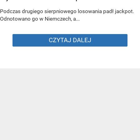
Podczas drugiego sierpniowego losowania padł jackpot.
Odnotowano go w Niemczech, a...
CZYTAJ DALEJ