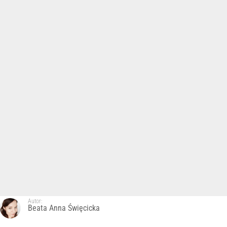
Autor:
Beata Anna Święcicka