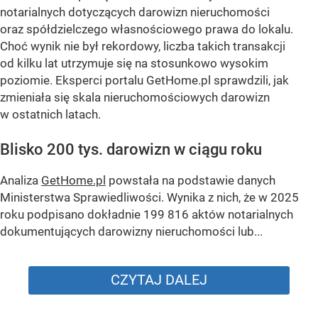
notarialnych dotyczących darowizn nieruchomości
oraz spółdzielczego własnościowego prawa do lokalu.
Choć wynik nie był rekordowy, liczba takich transakcji
od kilku lat utrzymuje się na stosunkowo wysokim
poziomie. Eksperci portalu GetHome.pl sprawdzili, jak
zmieniała się skala nieruchomościowych darowizn
w ostatnich latach.
Blisko 200 tys. darowizn w ciągu roku
Analiza
GetHome.pl
powstała na podstawie danych
Ministerstwa Sprawiedliwości. Wynika z nich, że w 2025
roku podpisano dokładnie 199 816 aktów notarialnych
dokumentujących darowizny nieruchomości lub...
CZYTAJ DALEJ