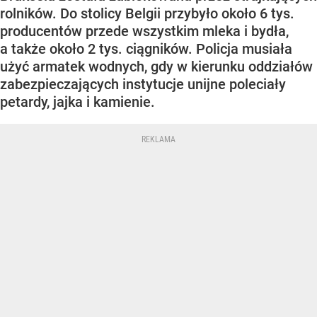
rolników. Do stolicy Belgii przybyło około 6 tys.
producentów przede wszystkim mleka i bydła,
a także około 2 tys. ciągników. Policja musiała
użyć armatek wodnych, gdy w kierunku oddziałów
zabezpieczających instytucje unijne poleciały
petardy, jajka i kamienie.