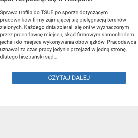
Sprawa trafiła do TSUE po sporze dotyczącym
pracowników firmy zajmującej się pielęgnacją terenów
zielonych. Każdego dnia zbierali się oni w wyznaczonym
przez pracodawcę miejscu, skąd firmowym samochodem
jechali do miejsca wykonywania obowiązków. Pracodawca
uznawał za czas pracy jedynie przejazd w jedną stronę,
dlatego hiszpański sąd...
CZYTAJ DALEJ