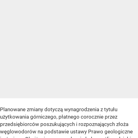
Planowane zmiany dotyczą wynagrodzenia z tytułu
użytkowania górniczego, płatnego corocznie przez
przedsiębiorców poszukujących i rozpoznających złoża
węglowodorów na podstawie ustawy Prawo geologiczne