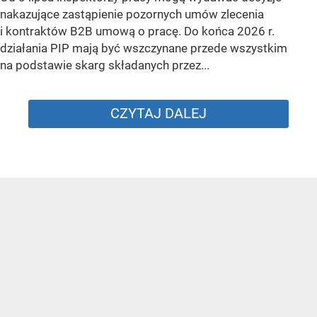
nakazujące zastąpienie pozornych umów zlecenia
i kontraktów B2B umową o pracę. Do końca 2026 r.
działania PIP mają być wszczynane przede wszystkim
na podstawie skarg składanych przez...
CZYTAJ DALEJ