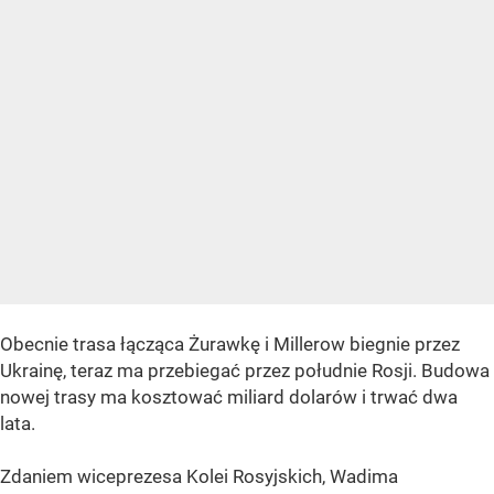
Obecnie trasa łącząca Żurawkę i Millerow biegnie przez
Ukrainę, teraz ma przebiegać przez południe Rosji. Budowa
nowej trasy ma kosztować miliard dolarów i trwać dwa
lata.
Zdaniem wiceprezesa Kolei Rosyjskich, Wadima