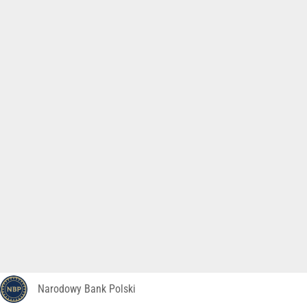
Narodowy Bank Polski