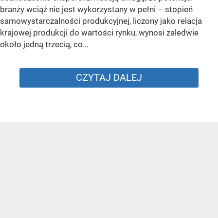
branży wciąż nie jest wykorzystany w pełni – stopień
samowystarczalności produkcyjnej, liczony jako relacja
krajowej produkcji do wartości rynku, wynosi zaledwie
około jedną trzecią, co...
CZYTAJ DALEJ