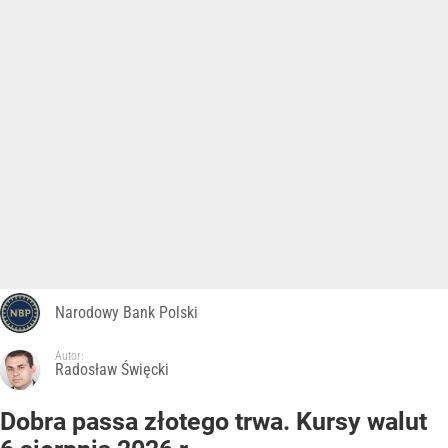
Narodowy Bank Polski
Autor:
Radosław Święcki
Dobra passa złotego trwa. Kursy walut