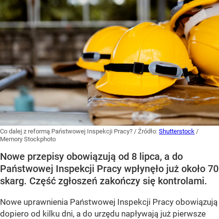
Co dalej z reformą Państwowej Inspekcji Pracy?
/ Źródło:
Shutterstock
/
Memory Stockphoto
Nowe przepisy obowiązują od 8 lipca, a do
Państwowej Inspekcji Pracy wpłynęło już około 70
skarg. Część zgłoszeń zakończy się kontrolami.
Nowe uprawnienia Państwowej Inspekcji Pracy obowiązują
dopiero od kilku dni, a do urzędu napływają już pierwsze