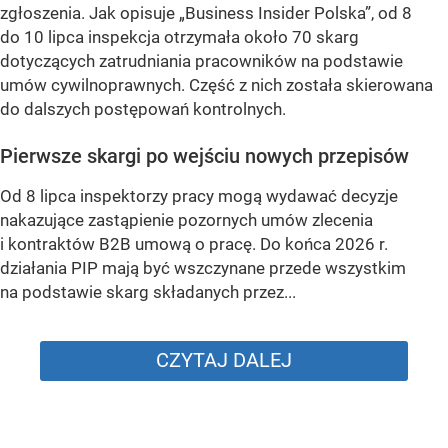
zgłoszenia. Jak opisuje „Business Insider Polska”, od 8
do 10 lipca inspekcja otrzymała około 70 skarg
dotyczących zatrudniania pracowników na podstawie
umów cywilnoprawnych. Część z nich została skierowana
do dalszych postępowań kontrolnych.
Pierwsze skargi po wejściu nowych przepisów
Od 8 lipca inspektorzy pracy mogą wydawać decyzje
nakazujące zastąpienie pozornych umów zlecenia
i kontraktów B2B umową o pracę. Do końca 2026 r.
działania PIP mają być wszczynane przede wszystkim
na podstawie skarg składanych przez...
CZYTAJ DALEJ