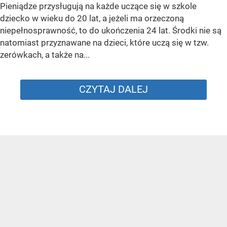
Pieniądze przysługują na każde uczące się w szkole
dziecko w wieku do 20 lat, a jeżeli ma orzeczoną
niepełnosprawność, to do ukończenia 24 lat. Środki nie są
natomiast przyznawane na dzieci, które uczą się w tzw.
zerówkach, a także na...
CZYTAJ DALEJ