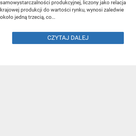
samowystarczalności produkcyjnej, liczony jako relacja
krajowej produkcji do wartości rynku, wynosi zaledwie
około jedną trzecią, co...
CZYTAJ DALEJ