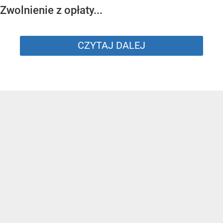
Zwolnienie z opłaty...
CZYTAJ DALEJ