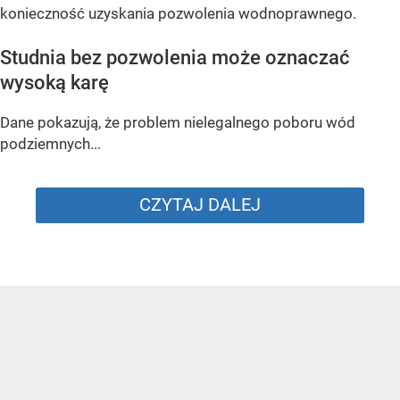
konieczność uzyskania pozwolenia wodnoprawnego.
Studnia bez pozwolenia może oznaczać
wysoką karę
Dane pokazują, że problem nielegalnego poboru wód
podziemnych...
CZYTAJ DALEJ