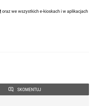
M
oraz we wszystkich e-kioskach i w aplikacjach
SKOMENTUJ