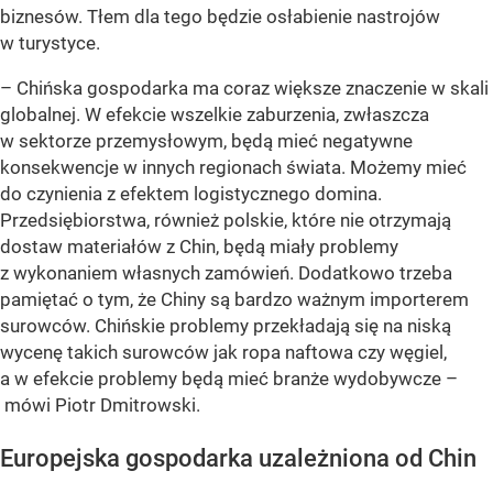
biznesów. Tłem dla tego będzie osłabienie nastrojów
w turystyce.
– Chińska gospodarka ma coraz większe znaczenie w skali
globalnej. W efekcie wszelkie zaburzenia, zwłaszcza
w sektorze przemysłowym, będą mieć negatywne
konsekwencje w innych regionach świata. Możemy mieć
do czynienia z efektem logistycznego domina.
Przedsiębiorstwa, również polskie, które nie otrzymają
dostaw materiałów z Chin, będą miały problemy
z wykonaniem własnych zamówień. Dodatkowo trzeba
pamiętać o tym, że Chiny są bardzo ważnym importerem
surowców. Chińskie problemy przekładają się na niską
wycenę takich surowców jak ropa naftowa czy węgiel,
a w efekcie problemy będą mieć branże wydobywcze –
mówi Piotr Dmitrowski.
Europejska gospodarka uzależniona od Chin