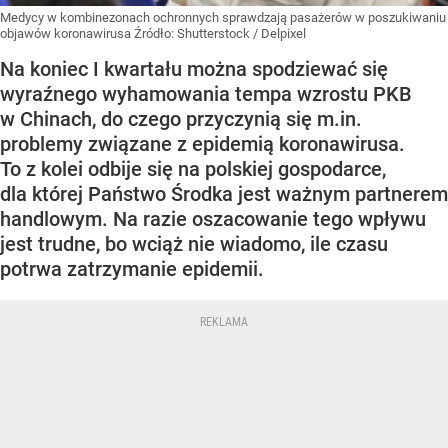
Medycy w kombinezonach ochronnych sprawdzają pasażerów w poszukiwaniu
objawów koronawirusa
Źródło:
Shutterstock
/
Delpixel
Na koniec I kwartału można spodziewać się
wyraźnego wyhamowania tempa wzrostu PKB
w Chinach, do czego przyczynią się m.in.
problemy związane z epidemią koronawirusa.
To z kolei odbije się na polskiej gospodarce,
dla której Państwo Środka jest ważnym partnerem
handlowym. Na razie oszacowanie tego wpływu
jest trudne, bo wciąż nie wiadomo, ile czasu
potrwa zatrzymanie epidemii.