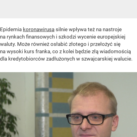
Epidemia
koronawirusa
silnie wpływa też na nastroje
na rynkach finansowych i szkodzi wycenie europejskiej
waluty. Może również osłabić złotego i przełożyć się
na wysoki kurs franka, co z kolei będzie złą wiadomością
dla kredytobiorców zadłużonych w szwajcarskiej walucie.