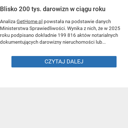
Blisko 200 tys. darowizn w ciągu roku
Analiza
GetHome.pl
powstała na podstawie danych
Ministerstwa Sprawiedliwości. Wynika z nich, że w 2025
roku podpisano dokładnie 199 816 aktów notarialnych
dokumentujących darowizny nieruchomości lub...
CZYTAJ DALEJ