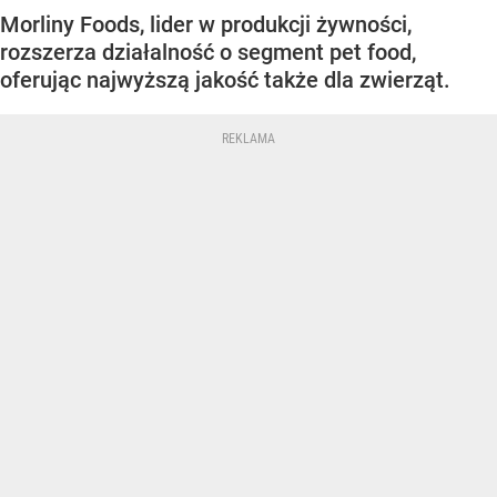
Morliny Foods, lider w produkcji żywności,
rozszerza działalność o segment pet food,
oferując najwyższą jakość także dla zwierząt.