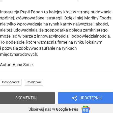
Integracja Pupil Foods to kolejny krok w stronę budowania
spójnej, zrównoważonej strategii. Dzięki niej Morliny Foods
nie tylko wprowadzają na rynek karmy najwyższej jakości,
ale też udowadniają, że gospodarka obiegu zamkniętego
może iść w parze z innowacyjnością i odpowiedzialnością.
To podejście, które wzmacnia firmę na rynku lokalnym
i pozwala zdobywać zaufanie na rynkach
międzynarodowych.
Autor: Anna Sonik
Gospodarka
Rolnictwo
SKOMENTUJ
UDOSTĘPNIJ
Obserwuj nas
w
Google News