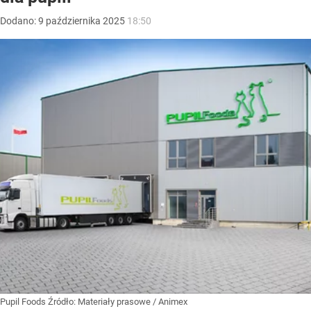
Dodano:
9
października
2025
18:50
Pupil Foods
Źródło:
Materiały prasowe
/
Animex