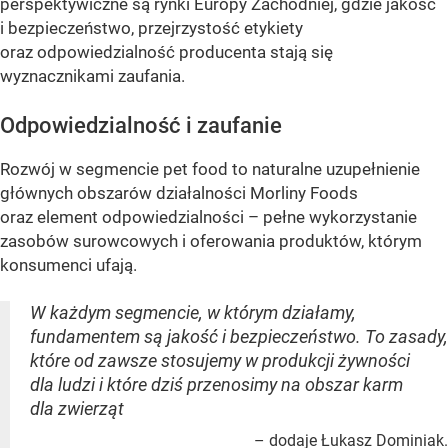
perspektywiczne są rynki Europy Zachodniej, gdzie jakość
i bezpieczeństwo, przejrzystość etykiety
oraz odpowiedzialność producenta stają się
wyznacznikami zaufania.
Odpowiedzialność i zaufanie
Rozwój w segmencie pet food to naturalne uzupełnienie
głównych obszarów działalności Morliny Foods
oraz element odpowiedzialności – pełne wykorzystanie
zasobów surowcowych i oferowania produktów, którym
konsumenci ufają.
W każdym segmencie, w którym działamy,
fundamentem są jakość i bezpieczeństwo. To zasady,
które od zawsze stosujemy w produkcji żywności
dla ludzi i które dziś przenosimy na obszar karm
dla zwierząt
– dodaje Łukasz Dominiak.