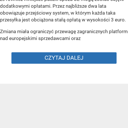
dodatkowymi opłatami. Przez najbliższe dwa lata
obowiązuje przejściowy system, w którym każda taka
przesyłka jest obciążona stałą opłatą w wysokości 3 euro.
Zmiana miała ograniczyć przewagę zagranicznych platform
nad europejskimi sprzedawcami oraz
CZYTAJ DALEJ