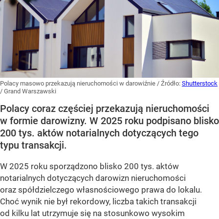
Polacy masowo przekazują nieruchomości w darowiźnie
/ Źródło:
Shutterstock
/
Grand Warszawski
Polacy coraz częściej przekazują nieruchomości
w formie darowizny. W 2025 roku podpisano blisko
200 tys. aktów notarialnych dotyczących tego
typu transakcji.
W 2025 roku sporządzono blisko 200 tys. aktów
notarialnych dotyczących darowizn nieruchomości
oraz spółdzielczego własnościowego prawa do lokalu.
Choć wynik nie był rekordowy, liczba takich transakcji
od kilku lat utrzymuje się na stosunkowo wysokim