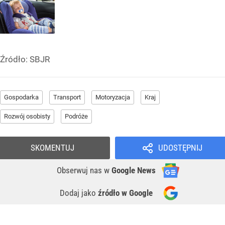
Źródło:
SBJR
Gospodarka
Transport
Motoryzacja
Kraj
Rozwój osobisty
Podróże
SKOMENTUJ
UDOSTĘPNIJ
Obserwuj nas
w
Google News
Dodaj jako
źródło w Google