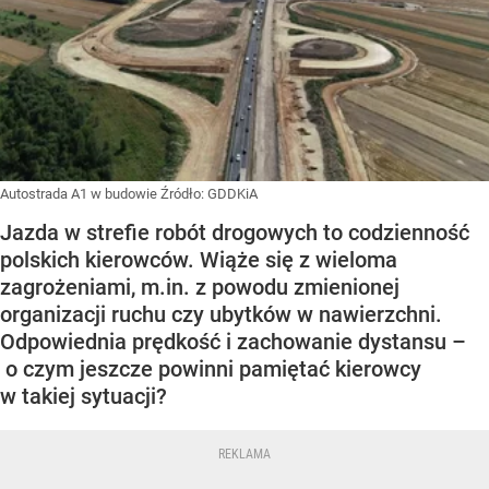
Autostrada A1 w budowie
Źródło:
GDDKiA
Jazda w strefie robót drogowych to codzienność
polskich kierowców. Wiąże się z wieloma
zagrożeniami, m.in. z powodu zmienionej
organizacji ruchu czy ubytków w nawierzchni.
Odpowiednia prędkość i zachowanie dystansu –
o czym jeszcze powinni pamiętać kierowcy
w takiej sytuacji?