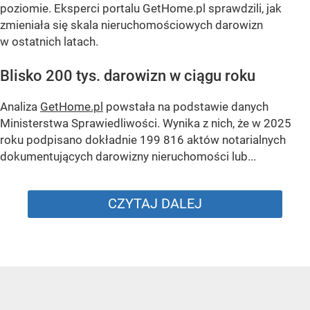
poziomie. Eksperci portalu GetHome.pl sprawdzili, jak
zmieniała się skala nieruchomościowych darowizn
w ostatnich latach.
Blisko 200 tys. darowizn w ciągu roku
Analiza
GetHome.pl
powstała na podstawie danych
Ministerstwa Sprawiedliwości. Wynika z nich, że w 2025
roku podpisano dokładnie 199 816 aktów notarialnych
dokumentujących darowizny nieruchomości lub...
CZYTAJ DALEJ