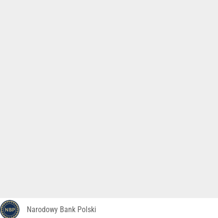
Narodowy Bank Polski