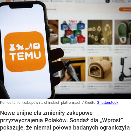
Koniec tanich zakupów na chińskich platformach
/ Źródło:
Shutterstock
Nowe unijne cła zmieniły zakupowe
przyzwyczajenia Polaków. Sondaż dla „Wprost”
pokazuje, że niemal połowa badanych ograniczyła