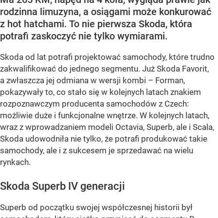
rodzinna limuzyna, a osiągami może konkurować
z hot hatchami. To nie pierwsza Skoda, która
potrafi zaskoczyć nie tylko wymiarami.
Skoda od lat potrafi projektować samochody, które trudno
zakwalifikować do jednego segmentu. Już Skoda Favorit,
a zwłaszcza jej odmiana w wersji kombi – Forman,
pokazywały to, co stało się w kolejnych latach znakiem
rozpoznawczym producenta samochodów z Czech:
możliwie duże i funkcjonalne wnętrze. W kolejnych latach,
wraz z wprowadzaniem modeli Octavia, Superb, ale i Scala,
Skoda udowodniła nie tylko, że potrafi produkować takie
samochody, ale i z sukcesem je sprzedawać na wielu
rynkach.
Skoda Superb IV generacji
Superb od początku swojej współczesnej historii był