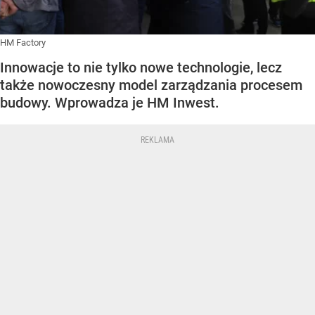
HM Factory
Innowacje to nie tylko nowe technologie, lecz
także nowoczesny model zarządzania procesem
budowy. Wprowadza je HM Inwest.