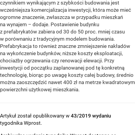
czynnikiem wynikającym z szybkości budowania jest
wcześniejsza komercjalizacja inwestycji, która może mieć
ogromne znaczenie, zwłaszcza w przypadku mieszkań
na wynajem – dodaje. Postawienie budynku
z prefabrykatów zabiera od 30 do 50 proc. mniej czasu
w porównaniu z tradycyjnym modelem budowania.
Prefabrykacja to również znaczne zmniejszenie nakładów
na wykończenie budynków, niższe koszty eksploatacji,
chociażby ogrzewania czy renowacji elewacji. Przy
inwestycji od początku zaplanowanej pod tę konkretną
technologię, biorąc po uwagę koszty całej budowy, średnio
można zaoszczędzić nawet 400 zł na metrze kwadratowym
powierzchni użytkowej mieszkania.
Artykuł został opublikowany w
43/2019 wydaniu
tygodnika Wprost
.