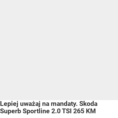
Lepiej uważaj na mandaty. Skoda
Superb Sportline 2.0 TSI 265 KM