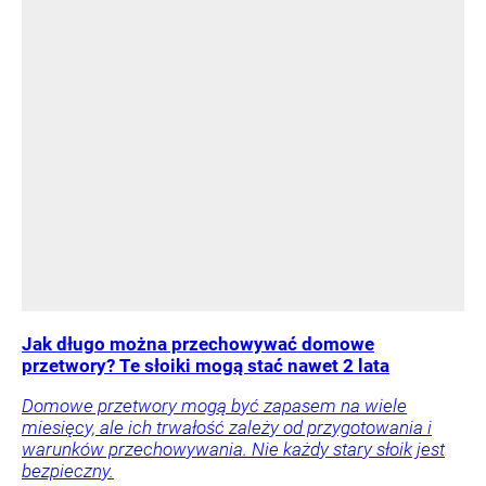
Jak długo można przechowywać domowe
przetwory? Te słoiki mogą stać nawet 2 lata
Domowe przetwory mogą być zapasem na wiele
miesięcy, ale ich trwałość zależy od przygotowania i
warunków przechowywania. Nie każdy stary słoik jest
bezpieczny.