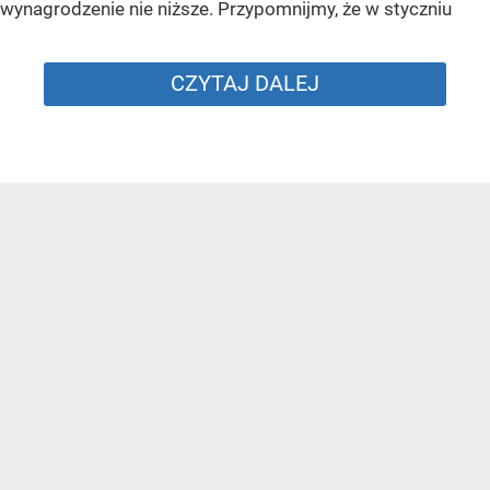
wynagrodzenie nie niższe. Przypomnijmy, że w styczniu
CZYTAJ DALEJ