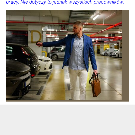
pracy. Nie dotyczy to jednak wszystkich pracowników.