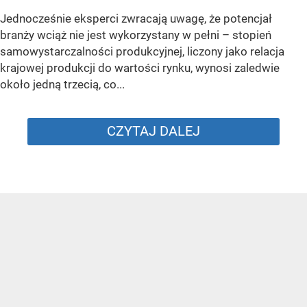
Jednocześnie eksperci zwracają uwagę, że potencjał
branży wciąż nie jest wykorzystany w pełni – stopień
samowystarczalności produkcyjnej, liczony jako relacja
krajowej produkcji do wartości rynku, wynosi zaledwie
około jedną trzecią, co...
CZYTAJ DALEJ