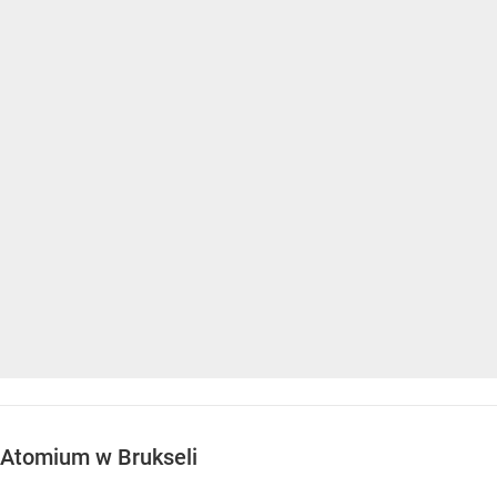
Atomium w Brukseli