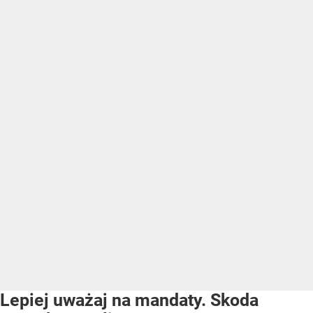
Lepiej uważaj na mandaty. Skoda