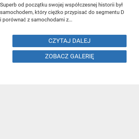
Superb od początku swojej współczesnej historii był
samochodem, który ciężko przypisać do segmentu D
i porównać z samochodami z...
CZYTAJ DALEJ
ZOBACZ GALERIĘ