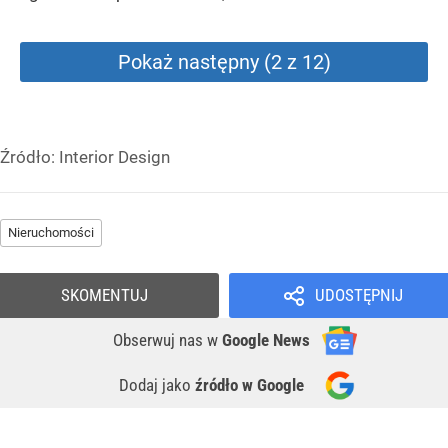
Pokaż następny (2 z 12)
Źródło:
Interior Design
Nieruchomości
SKOMENTUJ
UDOSTĘPNIJ
Obserwuj nas
w
Google News
Dodaj jako
źródło w Google