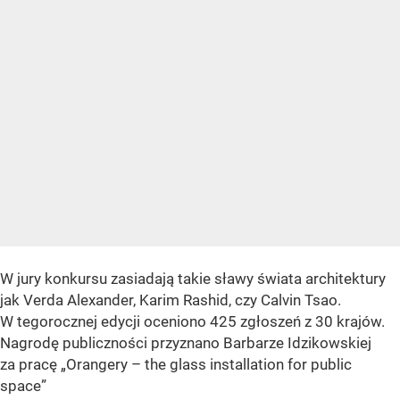
W jury konkursu zasiadają takie sławy świata architektury
jak Verda Alexander, Karim Rashid, czy Calvin Tsao.
W tegorocznej edycji oceniono 425 zgłoszeń z 30 krajów.
Nagrodę publiczności przyznano Barbarze Idzikowskiej
za pracę „Orangery – the glass installation for public
space”