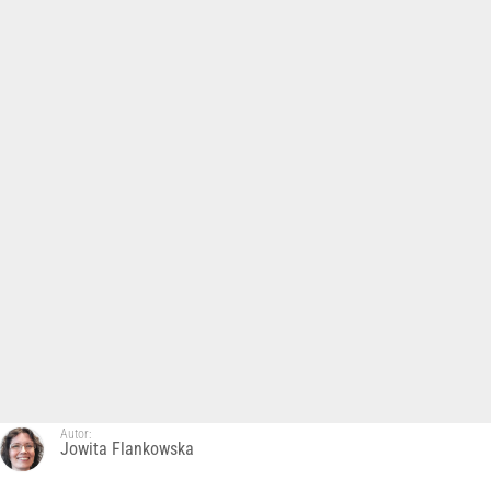
Autor:
Jowita Flankowska