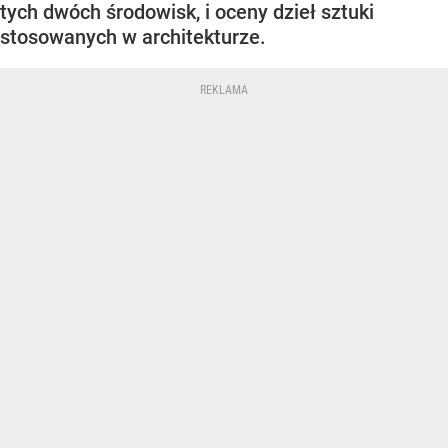
tych dwóch środowisk, i oceny dzieł sztuki
stosowanych w architekturze.