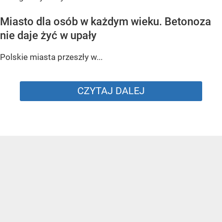
Miasto dla osób w każdym wieku. Betonoza
nie daje żyć w upały
Polskie miasta przeszły w...
CZYTAJ DALEJ