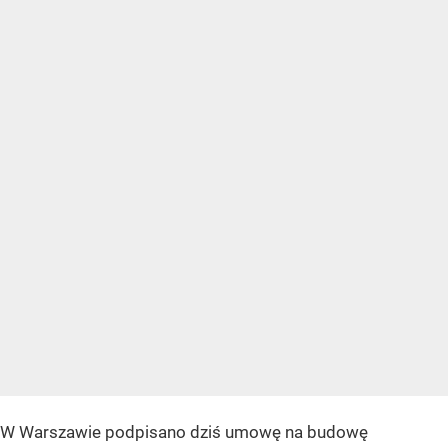
W Warszawie podpisano dziś umowę na budowę