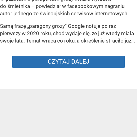
do śmietnika – powiedział w facebookowym nagraniu
autor jednego ze świnoujskich serwisów internetowych.
Samą frazę „paragony grozy” Google notuje po raz
pierwszy w 2020 roku, choć wydaje się, że już wtedy miała
swoje lata. Temat wraca co roku, a określenie straciło już...
CZYTAJ DALEJ