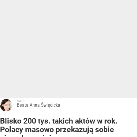
Autor:
Beata Anna Święcicka
Blisko 200 tys. takich aktów w rok.
Polacy masowo przekazują sobie