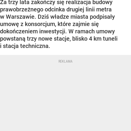
Za trzy lata zakończy się realizacja budowy
prawobrzeżnego odcinka drugiej linii metra
w Warszawie. Dziś władze miasta podpisały
umowę z konsorcjum, które zajmie się
dokończeniem inwestycji. W ramach umowy
powstaną trzy nowe stacje, blisko 4 km tuneli
i stacja techniczna.