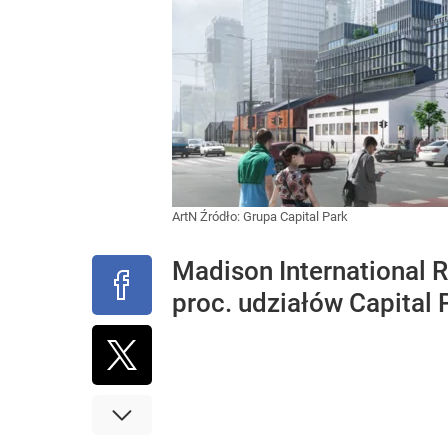
ArtN
Źródło:
Grupa Capital Park
Madison International 
proc. udziałów Capital