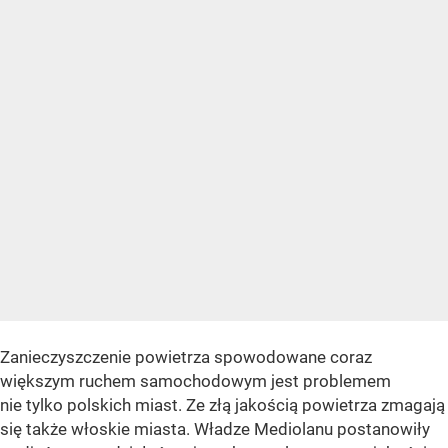
Zanieczyszczenie powietrza spowodowane coraz
większym ruchem samochodowym jest problemem
nie tylko polskich miast. Ze złą jakością powietrza zmagają
się także włoskie miasta. Władze Mediolanu postanowiły