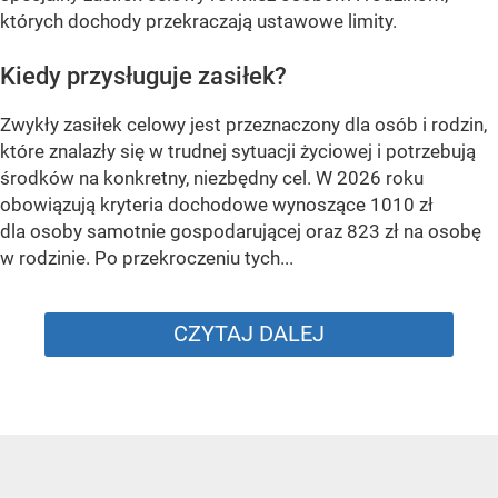
których dochody przekraczają ustawowe limity.
Kiedy przysługuje zasiłek?
Zwykły zasiłek celowy jest przeznaczony dla osób i rodzin,
które znalazły się w trudnej sytuacji życiowej i potrzebują
środków na konkretny, niezbędny cel. W 2026 roku
obowiązują kryteria dochodowe wynoszące 1010 zł
dla osoby samotnie gospodarującej oraz 823 zł na osobę
w rodzinie. Po przekroczeniu tych...
CZYTAJ DALEJ