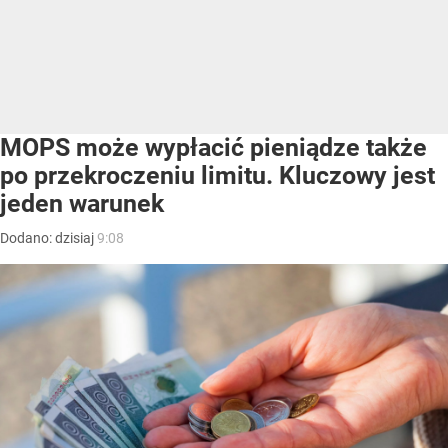
MOPS może wypłacić pieniądze także
po przekroczeniu limitu. Kluczowy jest
jeden warunek
Dodano:
dzisiaj
9:08