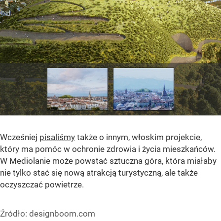
Wcześniej
pisaliśmy
także o innym, włoskim projekcie,
który ma pomóc w ochronie zdrowia i życia mieszkańców.
W Mediolanie może powstać sztuczna góra, która miałaby
nie tylko stać się nową atrakcją turystyczną, ale także
oczyszczać powietrze.
Źródło:
designboom.com