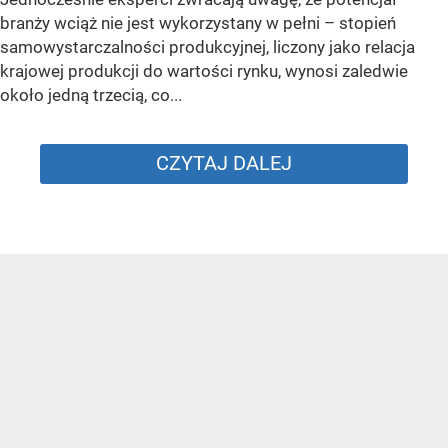
branży wciąż nie jest wykorzystany w pełni – stopień
samowystarczalności produkcyjnej, liczony jako relacja
krajowej produkcji do wartości rynku, wynosi zaledwie
około jedną trzecią, co...
CZYTAJ DALEJ