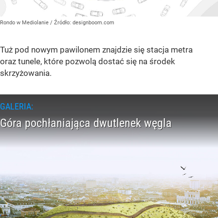
Rondo w Mediolanie
/ Źródło:
designboom.com
Tuż pod nowym pawilonem znajdzie się stacja metra
oraz tunele, które pozwolą dostać się na środek
skrzyżowania.