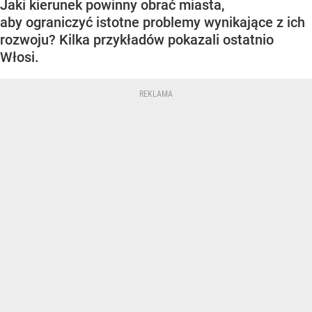
Jaki kierunek powinny obrać miasta,
aby ograniczyć istotne problemy wynikające z ich
rozwoju? Kilka przykładów pokazali ostatnio
Włosi.