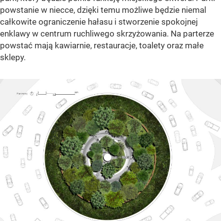
powstanie w niecce, dzięki temu możliwe będzie niemal
całkowite ograniczenie hałasu i stworzenie spokojnej
enklawy w centrum ruchliwego skrzyżowania. Na parterze
powstać mają kawiarnie, restauracje, toalety oraz małe
sklepy.