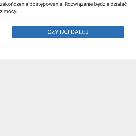
zakończenia postępowania. Rozwiązanie będzie działać
z mocy...
CZYTAJ DALEJ