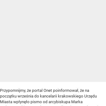
Przypomnijmy, że portal Onet poinformował, że na
początku września do kancelarii krakowskiego Urzędu
Miasta wpłynęło pismo od arcybiskupa Marka