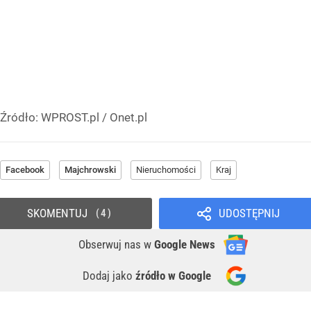
Źródło:
WPROST.pl
/
Onet.pl
Facebook
Majchrowski
Nieruchomości
Kraj
SKOMENTUJ
UDOSTĘPNIJ
4
Obserwuj nas
w
Google News
Dodaj jako
źródło w Google