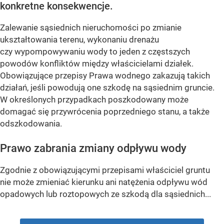
konkretne konsekwencje.
Zalewanie sąsiednich nieruchomości po zmianie
ukształtowania terenu, wykonaniu drenażu
czy wypompowywaniu wody to jeden z częstszych
powodów konfliktów między właścicielami działek.
Obowiązujące przepisy Prawa wodnego zakazują takich
działań, jeśli powodują one szkodę na sąsiednim gruncie.
W określonych przypadkach poszkodowany może
domagać się przywrócenia poprzedniego stanu, a także
odszkodowania.
Prawo zabrania zmiany odpływu wody
Zgodnie z obowiązującymi przepisami właściciel gruntu
nie może zmieniać kierunku ani natężenia odpływu wód
opadowych lub roztopowych ze szkodą dla sąsiednich...