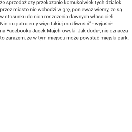
że sprzedaż czy przekazanie komukolwiek tych działek
przez miasto nie wchodzi w grę, ponieważ wiemy, że są
w stosunku do nich roszczenia dawnych właścicieli.
Nie rozpatrujemy więc takiej możliwości”
- wyjaśnił
na
Facebooku
Jacek Majchrowski
. Jak dodał, nie oznacza
to zarazem, że w tym miejscu może powstać miejski park.