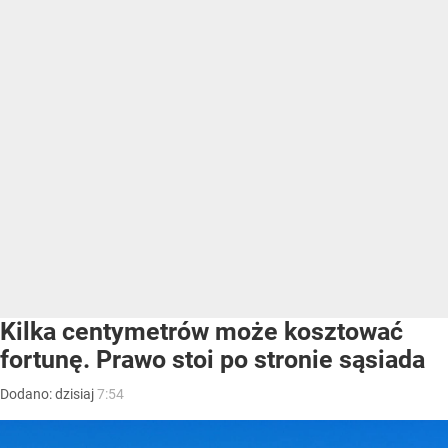
Kilka centymetrów może kosztować
fortunę. Prawo stoi po stronie sąsiada
Dodano:
dzisiaj
7:54