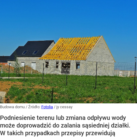
Budowa domu
/ Źródło:
Fotolia
/
jy cessay
Podniesienie terenu lub zmiana odpływu wody
może doprowadzić do zalania sąsiedniej działki.
W takich przypadkach przepisy przewidują