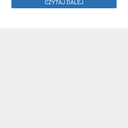
CZYTAJ DALEJ