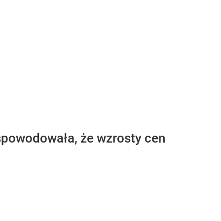
 spowodowała, że wzrosty cen