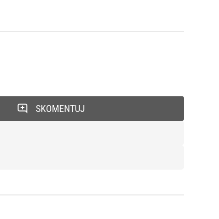
SKOMENTUJ