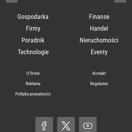
Gospodarka
Finanse
Firmy
Handel
Poradnik
Nieruchomości
Technologie
Eventy
O firmie
Kontakt
Reklama
Regulamin
Polityka prywatności