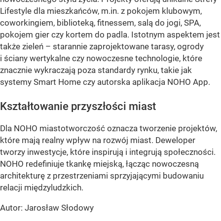
Lifestyle dla mieszkańców, m.in. z pokojem klubowym,
coworkingiem, biblioteką, fitnessem, salą do jogi, SPA,
pokojem gier czy kortem do padla. Istotnym aspektem jest
także zieleń – starannie zaprojektowane tarasy, ogrody
i ściany wertykalne czy nowoczesne technologie, które
znacznie wykraczają poza standardy rynku, takie jak
systemy Smart Home czy autorska aplikacja NOHO App.
Kształtowanie przyszłości miast
Dla NOHO miastotworczość oznacza tworzenie projektów,
które mają realny wpływ na rozwój miast. Deweloper
tworzy inwestycje, które inspirują i integrują społeczności.
NOHO redefiniuje tkankę miejską, łącząc nowoczesną
architekturę z przestrzeniami sprzyjającymi budowaniu
relacji międzyludzkich.
Autor: Jarosław Słodowy