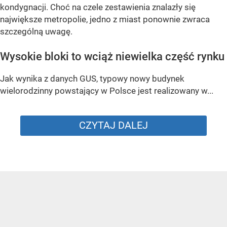
kondygnacji. Choć na czele zestawienia znalazły się
największe metropolie, jedno z miast ponownie zwraca
szczególną uwagę.
Wysokie bloki to wciąż niewielka część rynku
Jak wynika z danych GUS, typowy nowy budynek
wielorodzinny powstający w Polsce jest realizowany w...
CZYTAJ DALEJ