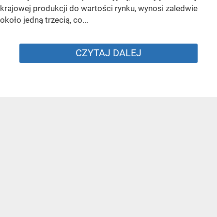
krajowej produkcji do wartości rynku, wynosi zaledwie
około jedną trzecią, co...
CZYTAJ DALEJ