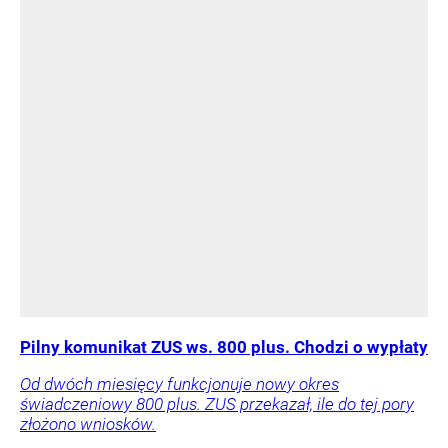
Pilny komunikat ZUS ws. 800 plus. Chodzi o wypłaty
Od dwóch miesięcy funkcjonuje nowy okres
świadczeniowy 800 plus. ZUS przekazał, ile do tej pory
złożono wniosków.