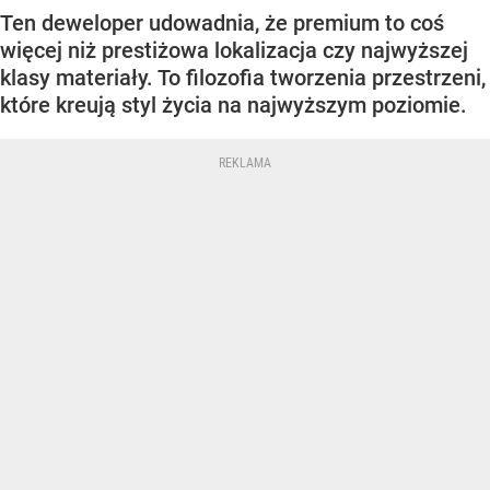
Ten deweloper udowadnia, że premium to coś
więcej niż prestiżowa lokalizacja czy najwyższej
klasy materiały. To filozofia tworzenia przestrzeni,
które kreują styl życia na najwyższym poziomie.