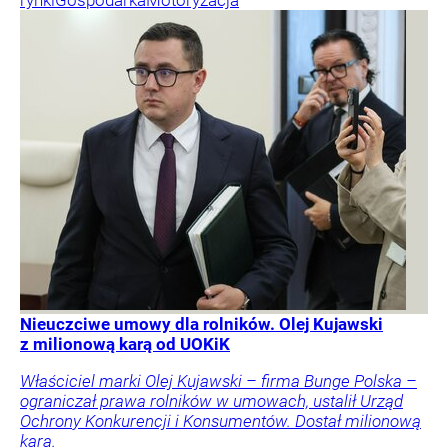
Nieuczciwe umowy dla rolników. Olej Kujawski
z milionową karą od UOKiK
Właściciel marki Olej Kujawski – firma Bunge Polska –
ograniczał prawa rolników w umowach, ustalił Urząd
Ochrony Konkurencji i Konsumentów. Dostał milionową
kara.