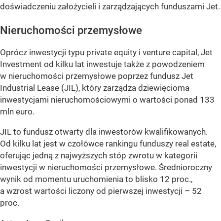
doświadczeniu założycieli i zarządzających funduszami Jet.
Nieruchomości przemysłowe
Oprócz inwestycji typu private equity i venture capital, Jet
Investment od kilku lat inwestuje także z powodzeniem
w nieruchomości przemysłowe poprzez fundusz Jet
Industrial Lease (JIL), który zarządza dziewięcioma
inwestycjami nieruchomościowymi o wartości ponad 133
mln euro.
JIL to fundusz otwarty dla inwestorów kwalifikowanych.
Od kilku lat jest w czołówce rankingu funduszy real estate,
oferując jedną z najwyższych stóp zwrotu w kategorii
inwestycji w nieruchomości przemysłowe. Średnioroczny
wynik od momentu uruchomienia to blisko 12 proc.,
a wzrost wartości liczony od pierwszej inwestycji – 52
proc.