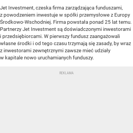
Jet Investment, czeska firma zarządzająca funduszami,
z powodzeniem inwestuje w spółki przemysłowe z Europy
Środkowo-Wschodniej. Firma powstała ponad 25 lat temu.
Partnerzy Jet Investment są doświadczonymi inwestorami
i przedsiębiorcami. W pierwszy fundusz zaangażowali
własne środki i od tego czasu trzymają się zasady, by wraz
z inwestorami zewnętrznymi zawsze mieć udziały
w kapitale nowo uruchamianych funduszy.