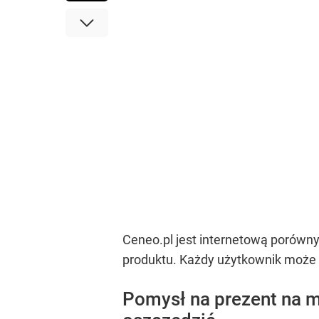
Ceneo.pl jest internetową porówny
produktu. Każdy użytkownik może
Pomysł na prezent na m