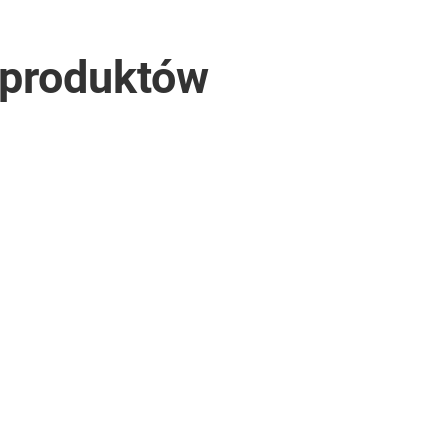
 produktów