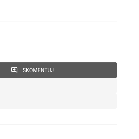
SKOMENTUJ