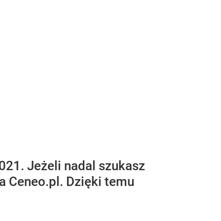
021. Jeżeli nadal szukasz
a Ceneo.pl. Dzięki temu