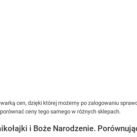
warką cen, dzięki której możemy po zalogowaniu sprawd
 porównać ceny tego samego w różnych sklepach.
ikołajki i Boże Narodzenie. Porównuj