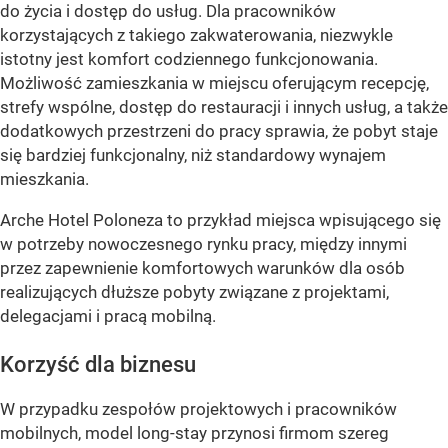
do życia i dostęp do usług. Dla pracowników
korzystających z takiego zakwaterowania, niezwykle
istotny jest komfort codziennego funkcjonowania.
Możliwość zamieszkania w miejscu oferującym recepcję,
strefy wspólne, dostęp do restauracji i innych usług, a także
dodatkowych przestrzeni do pracy sprawia, że pobyt staje
się bardziej funkcjonalny, niż standardowy wynajem
mieszkania.
Arche Hotel Poloneza to przykład miejsca wpisującego się
w potrzeby nowoczesnego rynku pracy, między innymi
przez zapewnienie komfortowych warunków dla osób
realizujących dłuższe pobyty związane z projektami,
delegacjami i pracą mobilną.
Korzyść dla biznesu
W przypadku zespołów projektowych i pracowników
mobilnych, model long-stay przynosi firmom szereg