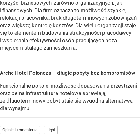
korzyści biznesowych, zarówno organizacyjnych, jak
i finansowych. Dla firm oznacza to możliwość szybkiej
relokacji pracownika, brak długoterminowych zobowiązań
oraz większą kontrolę kosztów. Dla wielu organizacji staje
się to elementem budowania atrakcyjności pracodawcy
i wspierania efektywności osób pracujących poza
miejscem stałego zamieszkania.
Arche Hotel Poloneza – długie pobyty bez kompromisów
Funkcjonalne pokoje, możliwość dopasowania przestrzeni
oraz pełna infrastruktura hotelowa sprawiają,
że długoterminowy pobyt staje się wygodną alternatywą
dla wynajmu.
Opinie i komentarze
Light