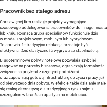
Pracownik bez stałego adresu
Coraz więcej firm realizuje projekty wymagające
czasowego oddelegowania pracowników do innego miasta
lub kraju. Rosnąca grupa specjalistów funkcjonuje dziś
w modelu projektowym, mobilnym lub hybrydowym.
To sprawia, że tradycyjna relokacja przestaje być
efektywna. Dziś elastyczność wygrywa ze stabilnością.
Długoterminowe pobyty hotelowe pozwalają szybciej
reagować na potrzeby biznesowe, ograniczają formalności
związane na przykład z częstymi podróżami
oraz zapewniają gotową infrastrukturę do życia i pracy, już
od pierwszego dnia pobytu. W efekcie, takie działanie staje
się realną alternatywą dla tradycyjnego rynku najmu,
szczególnie w branżach opartych na mobilności.