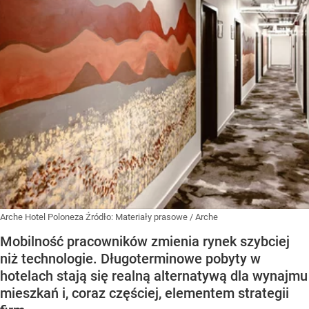
Arche Hotel Poloneza
Źródło:
Materiały prasowe
/
Arche
Mobilność pracowników zmienia rynek szybciej
niż technologie. Długoterminowe pobyty w
hotelach stają się realną alternatywą dla wynajmu
mieszkań i, coraz częściej, elementem strategii