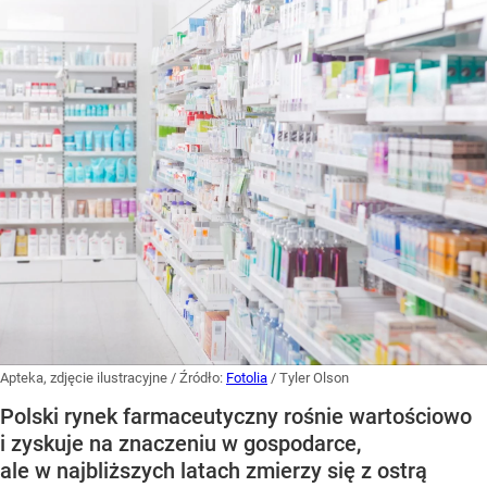
Apteka, zdjęcie ilustracyjne
/ Źródło:
Fotolia
/
Tyler Olson
Polski rynek farmaceutyczny rośnie wartościowo
i zyskuje na znaczeniu w gospodarce,
ale w najbliższych latach zmierzy się z ostrą