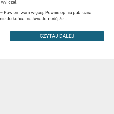
wyliczał.
– Powiem wam więcej. Pewnie opinia publiczna
nie do końca ma świadomość, że...
CZYTAJ DALEJ