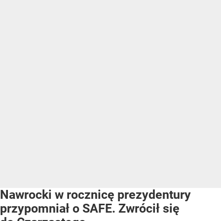
Nawrocki w rocznicę prezydentury
przypomniał o SAFE. Zwrócił się