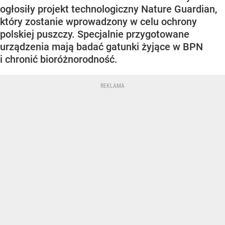
ogłosiły projekt technologiczny Nature Guardian,
który zostanie wprowadzony w celu ochrony
polskiej puszczy. Specjalnie przygotowane
urządzenia mają badać gatunki żyjące w BPN
i chronić bioróżnorodność.