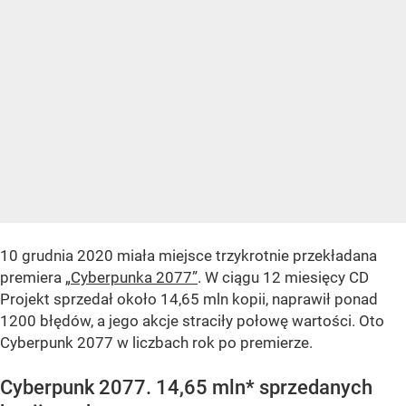
10 grudnia 2020 miała miejsce trzykrotnie przekładana
premiera
„Cyberpunka 2077”
. W ciągu 12 miesięcy CD
Projekt sprzedał około 14,65 mln kopii, naprawił ponad
1200 błędów, a jego akcje straciły połowę wartości. Oto
Cyberpunk 2077 w liczbach rok po premierze.
Cyberpunk 2077. 14,65 mln* sprzedanych