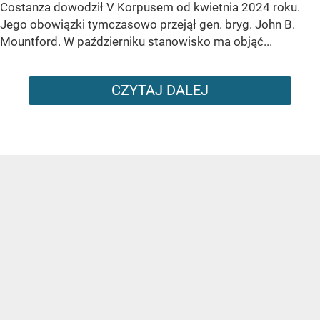
Costanza dowodził V Korpusem od kwietnia 2024 roku.
Jego obowiązki tymczasowo przejął gen. bryg. John B.
Mountford. W październiku stanowisko ma objąć...
CZYTAJ DALEJ