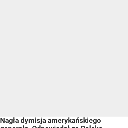
Nagła dymisja amerykańskiego