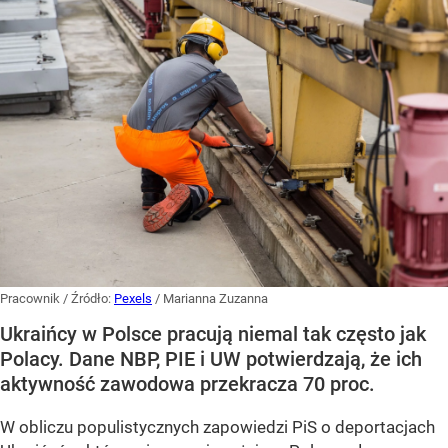
Pracownik
/ Źródło:
Pexels
/
Marianna Zuzanna
Ukraińcy w Polsce pracują niemal tak często jak
Polacy. Dane NBP, PIE i UW potwierdzają, że ich
aktywność zawodowa przekracza 70 proc.
W obliczu populistycznych zapowiedzi PiS o deportacjach