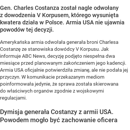
Gen. Charles Costanza został nagle odwołany
z dowodzenia V Korpusem, którego wysunięta
kwatera działa w Polsce. Armia USA nie ujawnia
powodów tej decyzji.
Amerykańska armia odwołała generała broni Charlesa
Costanzę ze stanowiska dowódcy V Korpusu. Jak
informuje ABC News, decyzję podjęto niespełna dwa
miesiące przed planowanym zakończeniem jego kadencji.
Armia USA oficjalnie potwierdziła zmianę, ale nie podała jej
przyczyn. W komunikacie przekazanym mediom
poinformowała jedynie, że sprawa została skierowana
do właściwych organów zgodnie z wojskowymi
regulacjami.
Dymisja generała Costanzy z armii USA.
Powodem mogło być zachowanie oficera