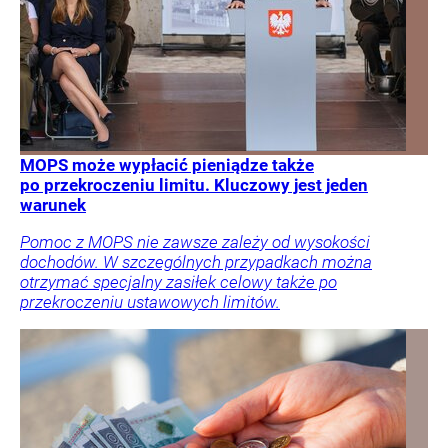
MOPS może wypłacić pieniądze także
po przekroczeniu limitu. Kluczowy jest jeden
warunek
Pomoc z MOPS nie zawsze zależy od wysokości
dochodów. W szczególnych przypadkach można
otrzymać specjalny zasiłek celowy także po
przekroczeniu ustawowych limitów.