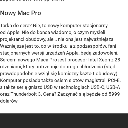
Nowy Mac Pro
Tarka do sera? Nie, to nowy komputer stacjonarny
od Apple. Nie do końca wiadomo, o czym myśleli
projektanci obudowy, ale... nie ona jest najważniejsza.
Ważniejsze jest to, co w środku, a z podzespołów, fani
stacjonarnych wersji urządzeń Appla, będą zadowoleni.
Sercem nowego Maca Pro jest procesor Intel Xeon z 28
rdzeniami, który potrzebuje dobrego chłodzenia (stąd
prawdopodobnie wziął się komiczny kształt obudowy).
Komputer posiada także osiem slotów magistrali PCI-E,
a także serię gniazd USB w technologiach USB-C, USB-A
oraz Thunderbolt 3. Cena? Zaczynać się będzie od 5999
dolarów.