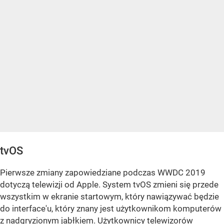
tvOS
Pierwsze zmiany zapowiedziane podczas WWDC 2019
dotyczą telewizji od Apple. System tvOS zmieni się przede
wszystkim w ekranie startowym, który nawiązywać będzie
do interface'u, który znany jest użytkownikom komputerów
z nadgryzionym jabłkiem. Użytkownicy telewizorów