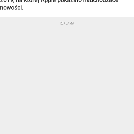
nowości.