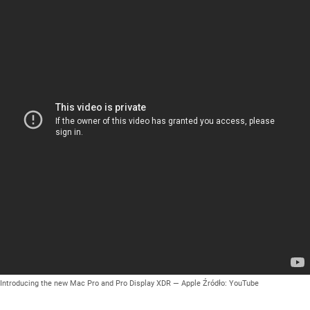
Introducing the new Mac Pro and Pro Display XDR — Apple
Źródło:
YouTube