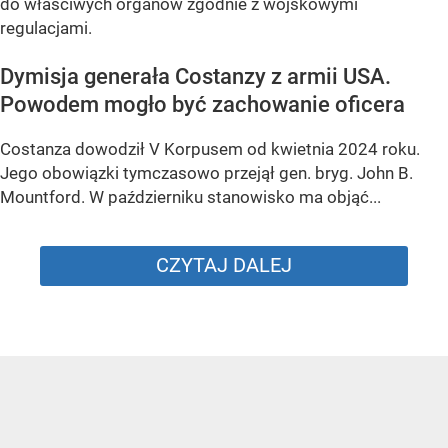
do właściwych organów zgodnie z wojskowymi
regulacjami.
Dymisja generała Costanzy z armii USA.
Powodem mogło być zachowanie oficera
Costanza dowodził V Korpusem od kwietnia 2024 roku.
Jego obowiązki tymczasowo przejął gen. bryg. John B.
Mountford. W październiku stanowisko ma objąć...
CZYTAJ DALEJ