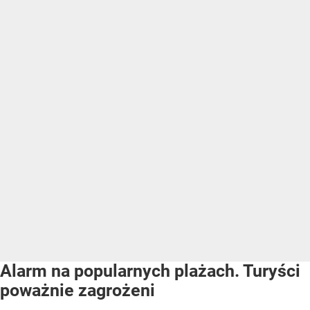
Alarm na popularnych plażach. Turyści
poważnie zagrożeni