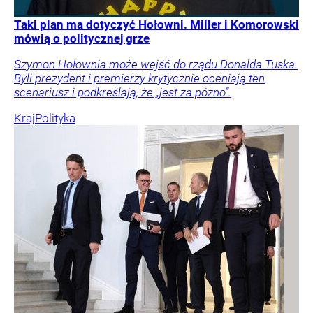
Taki plan ma dotyczyć Hołowni. Miller i Komorowski
mówią o politycznej grze
Szymon Hołownia może wejść do rządu Donalda Tuska.
Byli prezydent i premierzy krytycznie oceniają ten
scenariusz i podkreślają, że „jest za późno”.
Kraj
Polityka