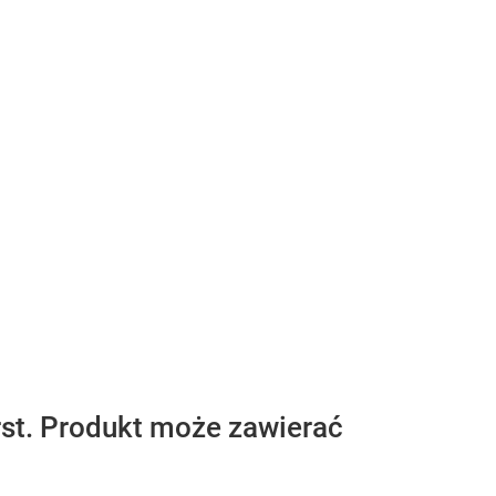
st. Produkt może zawierać