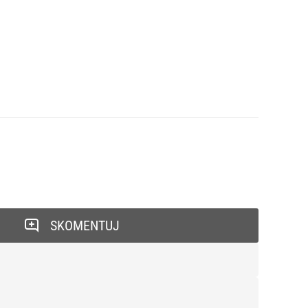
SKOMENTUJ