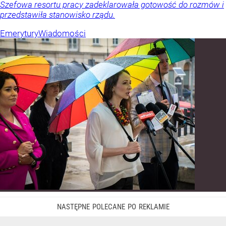
Szefowa resortu pracy zadeklarowała gotowość do rozmów i
przedstawiła stanowisko rządu.
Emerytury
Wiadomości