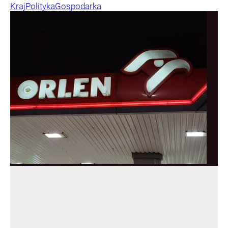
Kraj
Polityka
Gospodarka