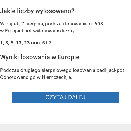
Jakie liczby wylosowano?
W piątek, 7 sierpnia, podczas losowania nr 693
w Eurojackpot wylosowano liczby:
1, 3, 6, 13, 23 oraz 5 i 7.
Wyniki losowania w Europie
Podczas drugiego sierpniowego losowania padł jackpot.
Odnotowano go w Niemczech, a...
CZYTAJ DALEJ