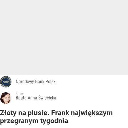
Narodowy Bank Polski
Autor:
Beata Anna Święcicka
Złoty na plusie. Frank największym
przegranym tygodnia