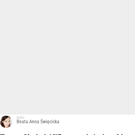
Autor:
Beata Anna Święcicka