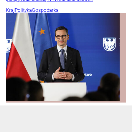
Kraj
Polityka
Gospodarka