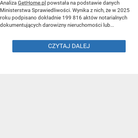
Analiza
GetHome.pl
powstała na podstawie danych
Ministerstwa Sprawiedliwości. Wynika z nich, że w 2025
roku podpisano dokładnie 199 816 aktów notarialnych
dokumentujących darowizny nieruchomości lub...
CZYTAJ DALEJ