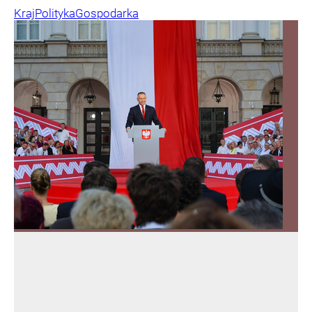
Kraj
Polityka
Gospodarka