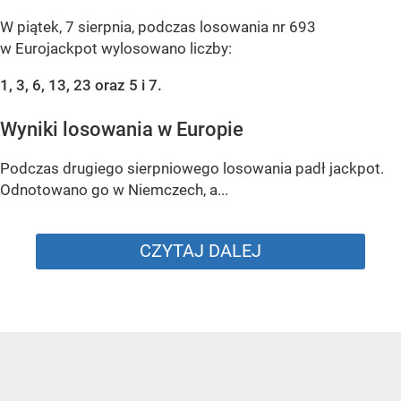
W piątek, 7 sierpnia, podczas losowania nr 693
w Eurojackpot wylosowano liczby:
1, 3, 6, 13, 23 oraz 5 i 7.
Wyniki losowania w Europie
Podczas drugiego sierpniowego losowania padł jackpot.
Odnotowano go w Niemczech, a...
CZYTAJ DALEJ