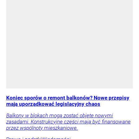
Koniec sporów o remont balkonów? Nowe przepisy
mają uporządkować legislacyjny chaos
Balkony w blokach mogą zostać objęte nowymi
zasadami. Konstrukcyjne części mają być finansowane
przez wspólnoty mieszkaniowe.