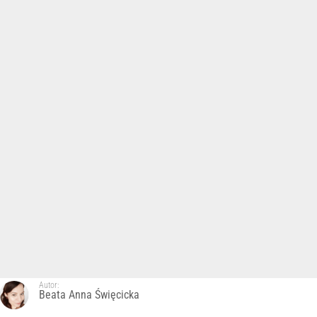
Autor:
Beata Anna Święcicka