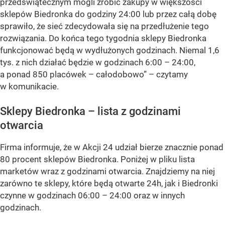
przedświątecznym mogli zrobić zakupy w większości
sklepów Biedronka do godziny 24:00 lub przez całą dobę
sprawiło, że sieć zdecydowała się na przedłużenie tego
rozwiązania. Do końca tego tygodnia sklepy Biedronka
funkcjonować będą w wydłużonych godzinach. Niemal 1,6
tys. z nich działać będzie w godzinach 6:00 – 24:00,
a ponad 850 placówek – całodobowo”
– czytamy
w komunikacie.
Sklepy Biedronka – lista z godzinami
otwarcia
Firma informuje, że w Akcji 24 udział bierze znacznie ponad
80 procent sklepów Biedronka. Poniżej w pliku lista
marketów wraz z godzinami otwarcia. Znajdziemy na niej
zarówno te sklepy, które będą otwarte 24h, jak i Biedronki
czynne w godzinach 06:00 – 24:00 oraz w innych
godzinach.