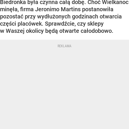
Biedronka była czynna całą dobę. Choć Wielkanoc
minęła, firma Jeronimo Martins postanowiła
pozostać przy wydłużonych godzinach otwarcia
części placówek. Sprawdźcie, czy sklepy
w Waszej okolicy będą otwarte całodobowo.