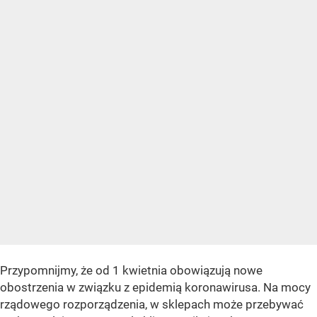
Przypomnijmy, że od 1 kwietnia obowiązują nowe
obostrzenia w związku z epidemią koronawirusa. Na mocy
rządowego rozporządzenia, w sklepach może przebywać