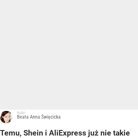
Autor:
Beata Anna Święcicka
Temu, Shein i AliExpress już nie takie