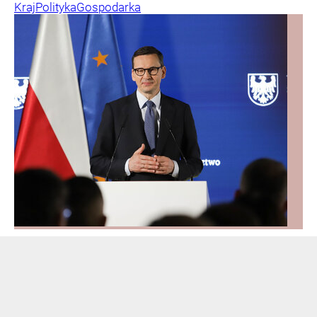
Kraj
Polityka
Gospodarka