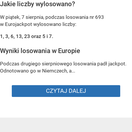
Jakie liczby wylosowano?
W piątek, 7 sierpnia, podczas losowania nr 693
w Eurojackpot wylosowano liczby:
1, 3, 6, 13, 23 oraz 5 i 7.
Wyniki losowania w Europie
Podczas drugiego sierpniowego losowania padł jackpot.
Odnotowano go w Niemczech, a...
CZYTAJ DALEJ