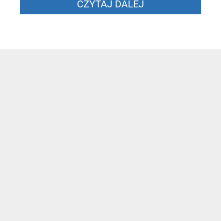
CZYTAJ DALEJ