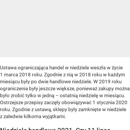
Ustawa ograniczająca handel w niedziele weszła w życie
1 marca 2018 roku. Zgodnie z nią w 2018 roku w każdym
miesiącu były po dwie handlowe niedziele. W 2019 roku
ograniczenia były jeszcze większe, ponieważ zakupy można
było zrobić tylko w jedną – ostatnią niedzielę w miesiącu.
Ostrzejsze przepisy zaczęły obowiązywać 1 stycznia 2020
roku. Zgodnie z ustawą, sklepy były zamknięte w niedziele
z zaledwie kilkoma wyjątkami.