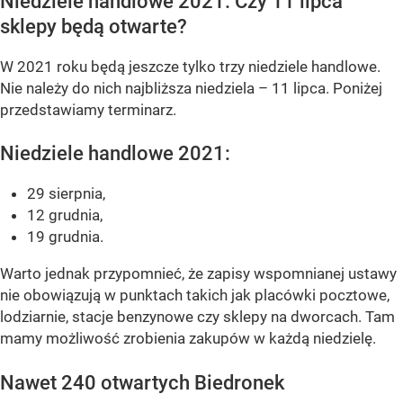
Niedziele handlowe 2021. Czy 11 lipca
sklepy będą otwarte?
W 2021 roku będą jeszcze tylko trzy niedziele handlowe.
Nie należy do nich najbliższa niedziela – 11 lipca. Poniżej
przedstawiamy terminarz.
Niedziele handlowe 2021:
29 sierpnia,
12 grudnia,
19 grudnia.
Warto jednak przypomnieć, że zapisy wspomnianej ustawy
nie obowiązują w punktach takich jak placówki pocztowe,
lodziarnie, stacje benzynowe czy sklepy na dworcach. Tam
mamy możliwość zrobienia zakupów w każdą niedzielę.
Nawet 240 otwartych Biedronek