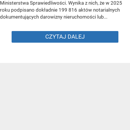
Ministerstwa Sprawiedliwości. Wynika z nich, że w 2025
roku podpisano dokładnie 199 816 aktów notarialnych
dokumentujących darowizny nieruchomości lub...
CZYTAJ DALEJ