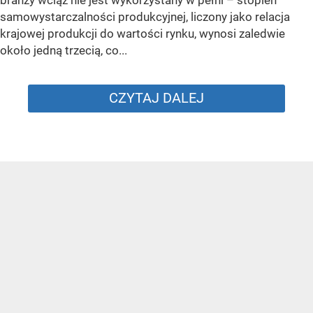
samowystarczalności produkcyjnej, liczony jako relacja
krajowej produkcji do wartości rynku, wynosi zaledwie
około jedną trzecią, co...
CZYTAJ DALEJ