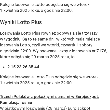
Kolejne losowanie Lotto odbędzie się we wtorek,
1 kwietnia 2025 roku, o godzinie 22:00.
Wyniki Lotto Plus
Losowania Lotto Plus również odbywają się trzy razy
w tygodniu. Są to te same dni, w których mają miejsce
losowania Lotto, czyli we wtorki, czwartki i soboty
o godzinie 22:00. Wylosowane liczby z losowania nr 7176,
które odbyło się 29 marca 2025 roku, to:
2 15 23 26 35 44
Kolejne losowanie Lotto Plus odbędzie się we wtorek,
1 kwietnia 2025 roku, o godzinie 22:00.
Trzech Polaków z pokaźnymi sumami w Eurojackpot.
Kumulacja rośnie
W piątkowym losowaniu (28 marca) Eurojackpot