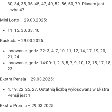
30, 34, 35, 36, 45, 47, 49, 52, 56, 60, 79. Plusem jest
liczba 47.
Mini Lotto – 29.03.2025:
11, 15, 30, 33, 40.
Kaskada – 29.03.2025:
losowanie, godz. 22: 3, 4, 7, 10, 11, 12, 14, 17, 19, 20,
21, 24.
losowanie, godz. 14:00: 1, 2, 3, 5, 7, 9, 10, 12, 15, 17, 18,
23.
Ekstra Pensja – 29.03.2025:
4, 19, 22, 25, 27. Ostatnią liczbą wylosowaną w Ekstra
Pensji jest 1.
Ekstra Premia – 29.03.2025: