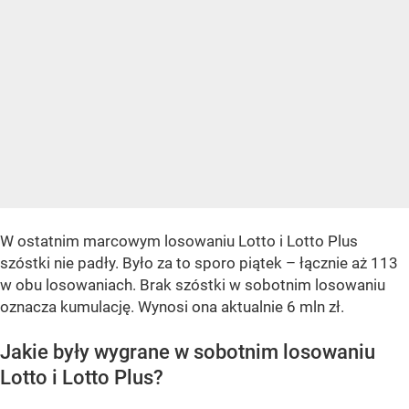
W ostatnim marcowym losowaniu Lotto i Lotto Plus
szóstki nie padły. Było za to sporo piątek – łącznie aż 113
w obu losowaniach. Brak szóstki w sobotnim losowaniu
oznacza kumulację. Wynosi ona aktualnie 6 mln zł.
Jakie były wygrane w sobotnim losowaniu
Lotto i Lotto Plus?