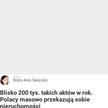
Autor:
Beata Anna Święcicka
Blisko 200 tys. takich aktów w rok.
Polacy masowo przekazują sobie
nieruchomości