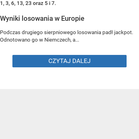
1, 3, 6, 13, 23 oraz 5 i 7.
Wyniki losowania w Europie
Podczas drugiego sierpniowego losowania padł jackpot.
Odnotowano go w Niemczech, a...
CZYTAJ DALEJ