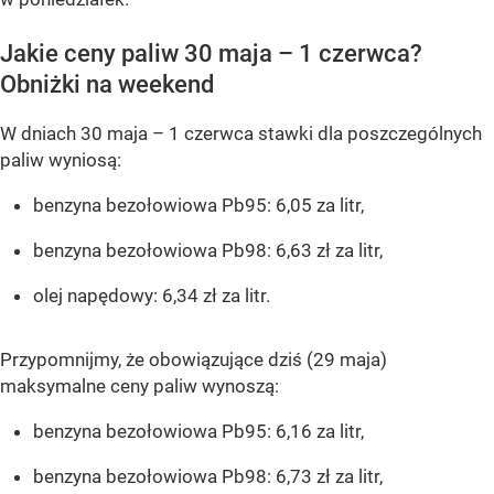
Jakie ceny paliw 30 maja – 1 czerwca?
Obniżki na weekend
W dniach 30 maja – 1 czerwca stawki dla poszczególnych
paliw wyniosą:
benzyna bezołowiowa Pb95: 6,05 za litr,
benzyna bezołowiowa Pb98: 6,63 zł za litr,
olej napędowy: 6,34 zł za litr.
Przypomnijmy, że obowiązujące dziś (29 maja)
maksymalne ceny paliw wynoszą:
benzyna bezołowiowa Pb95: 6,16 za litr,
benzyna bezołowiowa Pb98: 6,73 zł za litr,