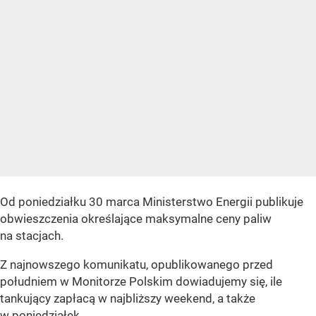
Od poniedziałku 30 marca Ministerstwo Energii publikuje
obwieszczenia określające maksymalne ceny paliw
na stacjach.
Z najnowszego komunikatu, opublikowanego przed
południem w Monitorze Polskim dowiadujemy się, ile
tankujący zapłacą w najbliższy weekend, a także
w poniedziałek.