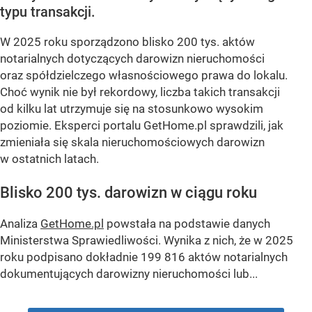
typu transakcji.
W 2025 roku sporządzono blisko 200 tys. aktów
notarialnych dotyczących darowizn nieruchomości
oraz spółdzielczego własnościowego prawa do lokalu.
Choć wynik nie był rekordowy, liczba takich transakcji
od kilku lat utrzymuje się na stosunkowo wysokim
poziomie. Eksperci portalu GetHome.pl sprawdzili, jak
zmieniała się skala nieruchomościowych darowizn
w ostatnich latach.
Blisko 200 tys. darowizn w ciągu roku
Analiza
GetHome.pl
powstała na podstawie danych
Ministerstwa Sprawiedliwości. Wynika z nich, że w 2025
roku podpisano dokładnie 199 816 aktów notarialnych
dokumentujących darowizny nieruchomości lub...