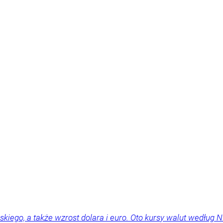
skiego, a także wzrost dolara i euro. Oto kursy walut według N