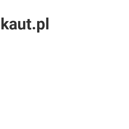
kaut.pl