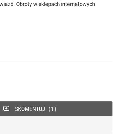
wiazd. Obroty w sklepach internetowych
SKOMENTUJ
1