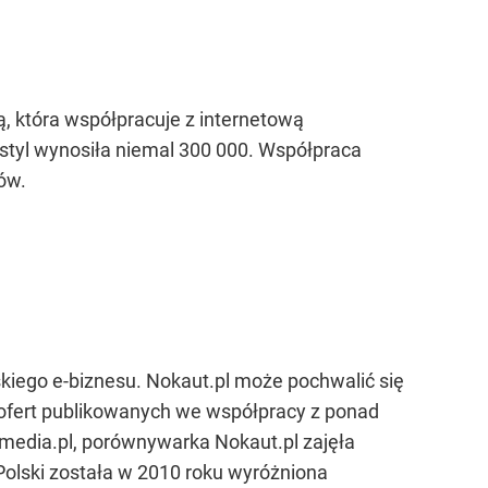
 która współpracuje z internetową
styl wynosiła niemal 300 000. Współpraca
ów.
kiego e-biznesu. Nokaut.pl może pochwalić się
 ofert publikowanych we współpracy z ponad
media.pl, porównywarka Nokaut.pl zajęła
Polski została w 2010 roku wyróżniona