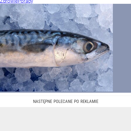
Zdrowie
Porady