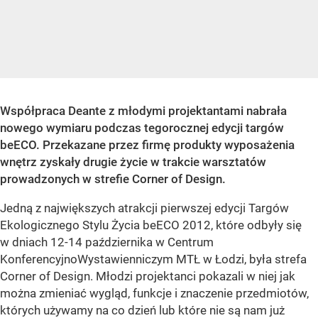
Współpraca Deante z młodymi projektantami nabrała
nowego wymiaru podczas tegorocznej edycji targów
beECO. Przekazane przez firmę produkty wyposażenia
wnętrz zyskały drugie życie w trakcie warsztatów
prowadzonych w strefie Corner of Design.
Jedną z największych atrakcji pierwszej edycji Targów
Ekologicznego Stylu Życia beECO 2012, które odbyły się
w dniach 12-14 października w Centrum
KonferencyjnoWystawienniczym MTŁ w Łodzi, była strefa
Corner of Design. Młodzi projektanci pokazali w niej jak
można zmieniać wygląd, funkcje i znaczenie przedmiotów,
których używamy na co dzień lub które nie są nam już