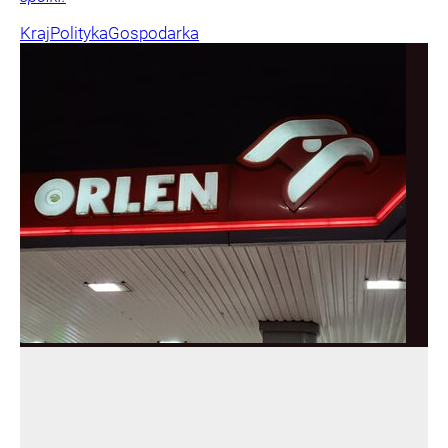
Kraj
Polityka
Gospodarka