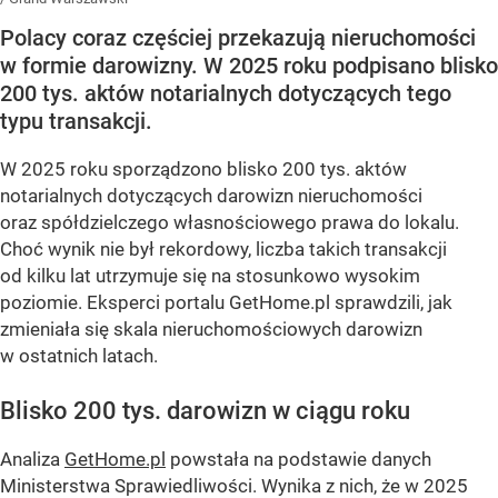
Polacy coraz częściej przekazują nieruchomości
w formie darowizny. W 2025 roku podpisano blisko
200 tys. aktów notarialnych dotyczących tego
typu transakcji.
W 2025 roku sporządzono blisko 200 tys. aktów
notarialnych dotyczących darowizn nieruchomości
oraz spółdzielczego własnościowego prawa do lokalu.
Choć wynik nie był rekordowy, liczba takich transakcji
od kilku lat utrzymuje się na stosunkowo wysokim
poziomie. Eksperci portalu GetHome.pl sprawdzili, jak
zmieniała się skala nieruchomościowych darowizn
w ostatnich latach.
Blisko 200 tys. darowizn w ciągu roku
Analiza
GetHome.pl
powstała na podstawie danych
Ministerstwa Sprawiedliwości. Wynika z nich, że w 2025