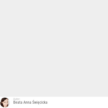
Autor:
Beata Anna Święcicka