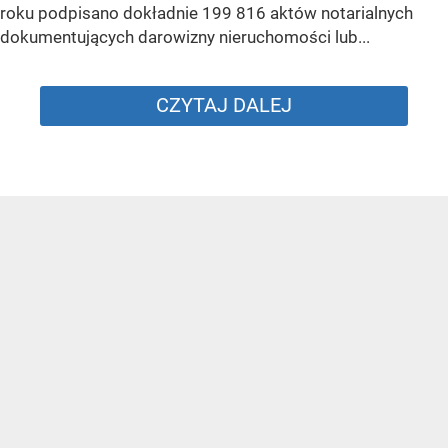
roku podpisano dokładnie 199 816 aktów notarialnych
dokumentujących darowizny nieruchomości lub...
CZYTAJ DALEJ