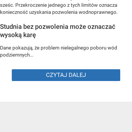
sześc. Przekroczenie jednego z tych limitów oznacza
konieczność uzyskania pozwolenia wodnoprawnego.
Studnia bez pozwolenia może oznaczać
wysoką karę
Dane pokazują, że problem nielegalnego poboru wód
podziemnych...
CZYTAJ DALEJ