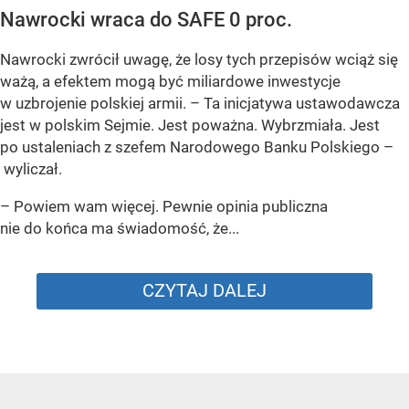
Nawrocki wraca do SAFE 0 proc.
Nawrocki zwrócił uwagę, że losy tych przepisów wciąż się
ważą, a efektem mogą być miliardowe inwestycje
w uzbrojenie polskiej armii. – Ta inicjatywa ustawodawcza
jest w polskim Sejmie. Jest poważna. Wybrzmiała. Jest
po ustaleniach z szefem Narodowego Banku Polskiego –
wyliczał.
– Powiem wam więcej. Pewnie opinia publiczna
nie do końca ma świadomość, że...
CZYTAJ DALEJ