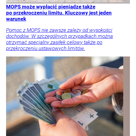
MOPS może wypłacić pieniądze także
po przekroczeniu limitu. Kluczowy jest jeden
warunek
Pomoc z MOPS nie zawsze zależy od wysokości
dochodów. W szczególnych przypadkach można
otrzymać specjalny zasiłek celowy także po
przekroczeniu ustawowych limitów.