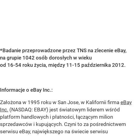
*Badanie przeprowadzone przez TNS na zlecenie eBay,
na grupie 1042 osób dorosłych w wieku
od 16-54 roku życia, między 11-15 października 2012.
Informacje o eBay Inc.:
Założona w 1995 roku w San Jose, w Kalifornii firma
eBay
Inc.
(NASDAQ: EBAY) jest światowym liderem wśród
platform handlowych i płatności, łączącym milion
sprzedawców i kupujących. Czyni to za pośrednictwem
serwisu eBay, największego na świecie serwisu