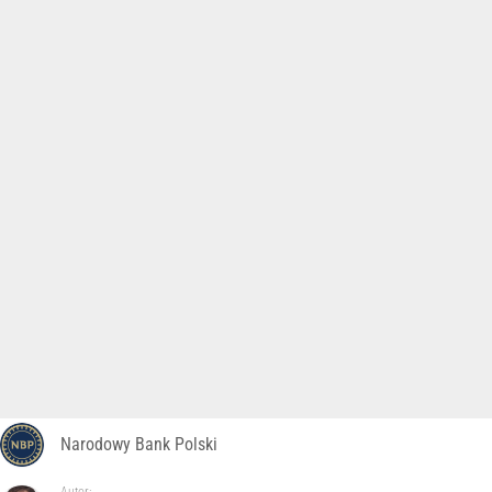
Narodowy Bank Polski
Autor: