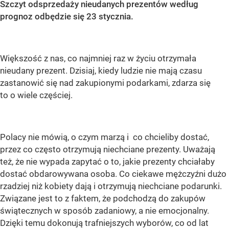
Szczyt odsprzedaży nieudanych prezentów według
prognoz odbędzie się 23 stycznia.
Większość z nas, co najmniej raz w życiu otrzymała
nieudany prezent. Dzisiaj, kiedy ludzie nie mają czasu
zastanowić się nad zakupionymi podarkami, zdarza się
to o wiele częściej.
Polacy nie mówią, o czym marzą i co chcieliby dostać,
przez co często otrzymują niechciane prezenty. Uważają
też, że nie wypada zapytać o to, jakie prezenty chciałaby
dostać obdarowywana osoba. Co ciekawe mężczyźni dużo
rzadziej niż kobiety dają i otrzymują niechciane podarunki.
Związane jest to z faktem, że podchodzą do zakupów
świątecznych w sposób zadaniowy, a nie emocjonalny.
Dzięki temu dokonują trafniejszych wyborów, co od lat