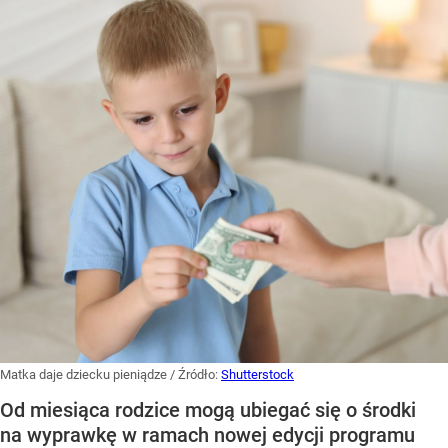
Matka daje dziecku pieniądze
/ Źródło:
Shutterstock
Od miesiąca rodzice mogą ubiegać się o środki
na wyprawkę w ramach nowej edycji programu