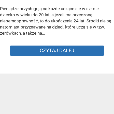
Pieniądze przysługują na każde uczące się w szkole
dziecko w wieku do 20 lat, a jeżeli ma orzeczoną
niepełnosprawność, to do ukończenia 24 lat. Środki nie są
natomiast przyznawane na dzieci, które uczą się w tzw.
zerówkach, a także na...
CZYTAJ DALEJ