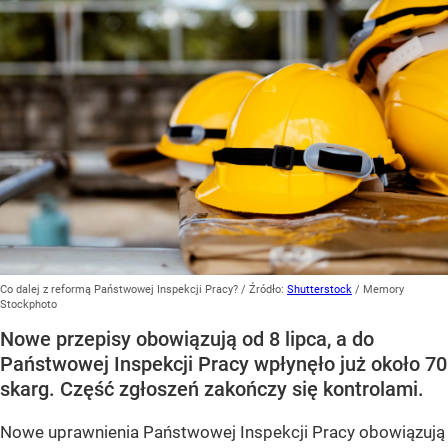
Co dalej z reformą Państwowej Inspekcji Pracy?
/ Źródło:
Shutterstock
/
Memory
Stockphoto
Nowe przepisy obowiązują od 8 lipca, a do
Państwowej Inspekcji Pracy wpłynęło już około 70
skarg. Część zgłoszeń zakończy się kontrolami.
Nowe uprawnienia Państwowej Inspekcji Pracy obowiązują