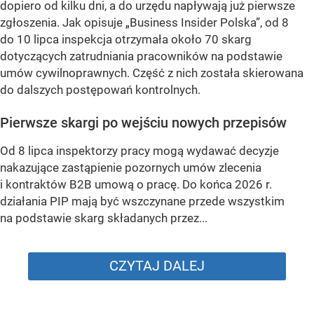
dopiero od kilku dni, a do urzędu napływają już pierwsze
zgłoszenia. Jak opisuje „Business Insider Polska”, od 8
do 10 lipca inspekcja otrzymała około 70 skarg
dotyczących zatrudniania pracowników na podstawie
umów cywilnoprawnych. Część z nich została skierowana
do dalszych postępowań kontrolnych.
Pierwsze skargi po wejściu nowych przepisów
Od 8 lipca inspektorzy pracy mogą wydawać decyzje
nakazujące zastąpienie pozornych umów zlecenia
i kontraktów B2B umową o pracę. Do końca 2026 r.
działania PIP mają być wszczynane przede wszystkim
na podstawie skarg składanych przez...
CZYTAJ DALEJ