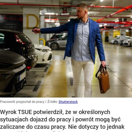
Pracownik przyjechał do pracy
/ Źródło:
Shutterstock
Wyrok TSUE potwierdził, że w określonych
sytuacjach dojazd do pracy i powrót mogą być
zaliczane do czasu pracy. Nie dotyczy to jednak