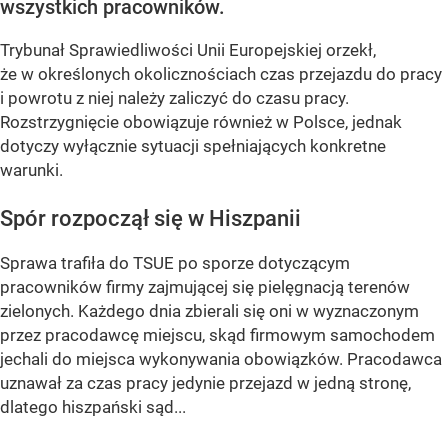
wszystkich pracowników.
Trybunał Sprawiedliwości Unii Europejskiej orzekł,
że w określonych okolicznościach czas przejazdu do pracy
i powrotu z niej należy zaliczyć do czasu pracy.
Rozstrzygnięcie obowiązuje również w Polsce, jednak
dotyczy wyłącznie sytuacji spełniających konkretne
warunki.
Spór rozpoczął się w Hiszpanii
Sprawa trafiła do TSUE po sporze dotyczącym
pracowników firmy zajmującej się pielęgnacją terenów
zielonych. Każdego dnia zbierali się oni w wyznaczonym
przez pracodawcę miejscu, skąd firmowym samochodem
jechali do miejsca wykonywania obowiązków. Pracodawca
uznawał za czas pracy jedynie przejazd w jedną stronę,
dlatego hiszpański sąd...