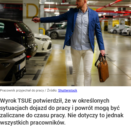
Pracownik przyjechał do pracy
/ Źródło:
Shutterstock
Wyrok TSUE potwierdził, że w określonych
sytuacjach dojazd do pracy i powrót mogą być
zaliczane do czasu pracy. Nie dotyczy to jednak
wszystkich pracowników.