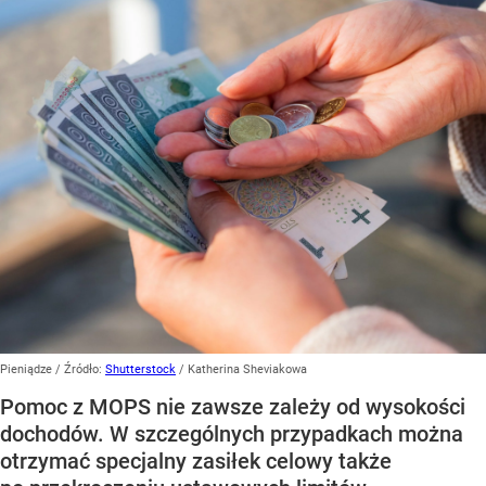
Pieniądze
/ Źródło:
Shutterstock
/
Katherina Sheviakowa
Pomoc z MOPS nie zawsze zależy od wysokości
dochodów. W szczególnych przypadkach można
otrzymać specjalny zasiłek celowy także