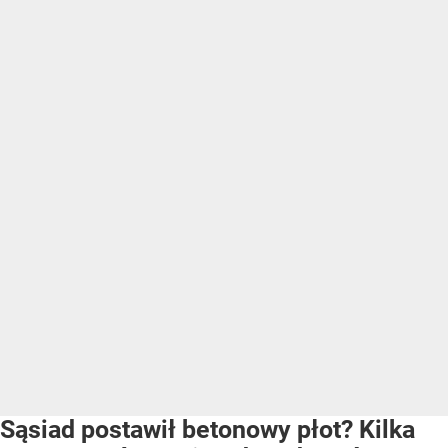
Sąsiad postawił betonowy płot? Kilka