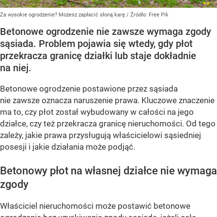
Za wysokie ogrodzenie? Możesz zapłacić słoną karę
/ Źródło:
Free Pik
Betonowe ogrodzenie nie zawsze wymaga zgody
sąsiada. Problem pojawia się wtedy, gdy płot
przekracza granicę działki lub staje dokładnie
na niej.
Betonowe ogrodzenie postawione przez sąsiada
nie zawsze oznacza naruszenie prawa. Kluczowe znaczenie
ma to, czy płot został wybudowany w całości na jego
działce, czy też przekracza granicę nieruchomości. Od tego
zależy, jakie prawa przysługują właścicielowi sąsiedniej
posesji i jakie działania może podjąć.
Betonowy płot na własnej działce nie wymaga
zgody
Właściciel nieruchomości może postawić betonowe