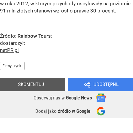
w roku 2012, w którym przychody oscylowały na poziomie
91 mln złotych stanowi wzrost o prawie 30 procent.
Źródło:
Rainbow Tours
;
dostarczył:
netPR.pl
Firmy i rynki
SKOMENTUJ
UDOSTĘPNIJ
Obserwuj nas
w
Google News
Dodaj jako
źródło w Google