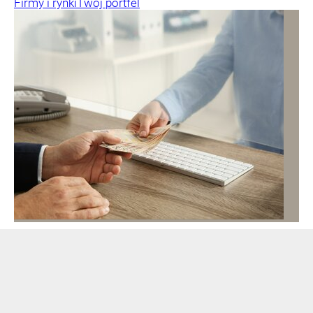
Firmy i rynki
Twój portfel