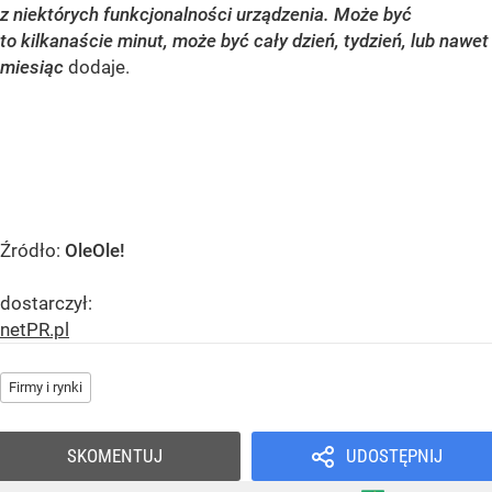
z niektórych funkcjonalności urządzenia. Może być
to kilkanaście minut, może być cały dzień, tydzień, lub nawet
miesiąc
dodaje.
Źródło:
OleOle!
dostarczył:
netPR.pl
Firmy i rynki
SKOMENTUJ
UDOSTĘPNIJ