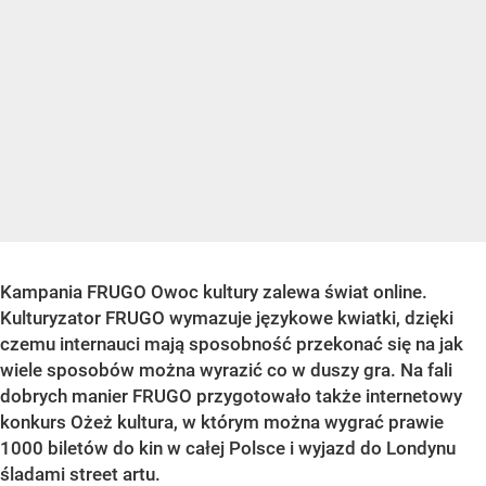
Kampania FRUGO Owoc kultury zalewa świat online.
Kulturyzator FRUGO wymazuje językowe kwiatki, dzięki
czemu internauci mają sposobność przekonać się na jak
wiele sposobów można wyrazić co w duszy gra. Na fali
dobrych manier FRUGO przygotowało także internetowy
konkurs Ożeż kultura, w którym można wygrać prawie
1000 biletów do kin w całej Polsce i wyjazd do Londynu
śladami street artu.