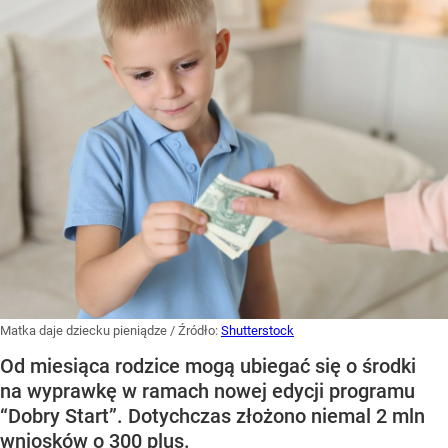
Matka daje dziecku pieniądze
/ Źródło:
Shutterstock
Od miesiąca rodzice mogą ubiegać się o środki
na wyprawkę w ramach nowej edycji programu
“Dobry Start”. Dotychczas złożono niemal 2 mln
wniosków o 300 plus.