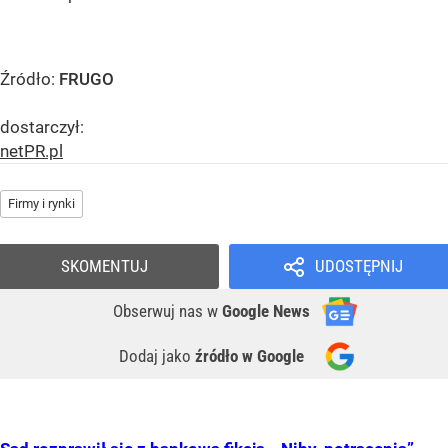
Źródło:
FRUGO
dostarczył:
netPR.pl
Firmy i rynki
SKOMENTUJ
UDOSTĘPNIJ
Obserwuj nas
w
Google News
Dodaj jako
źródło w Google