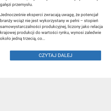
gałęzi przemysłu.
Jednocześnie eksperci zwracają uwagę, że potencjał
branży wciąż nie jest wykorzystany w pełni – stopień
samowystarczalności produkcyjnej, liczony jako relacja
krajowej produkcji do wartości rynku, wynosi zaledwie
około jedną trzecią, co...
CZYTAJ DALEJ