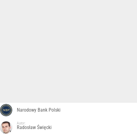
Narodowy Bank Polski
Autor:
Radosław Święcki