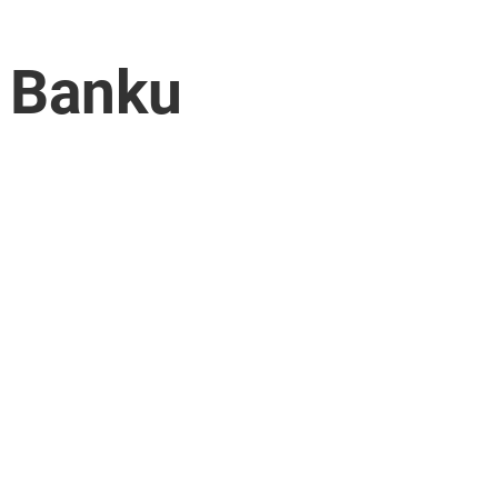
u Banku