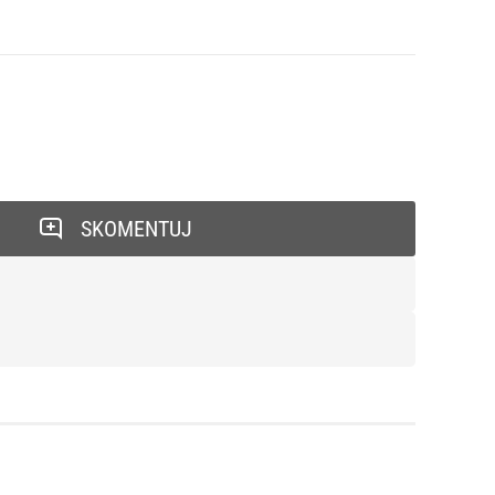
SKOMENTUJ