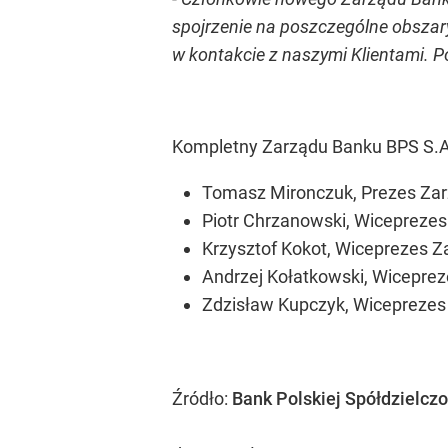
spojrzenie na poszczególne obszar
w kontakcie z naszymi Klientami. P
Kompletny Zarządu Banku BPS S.A.
Tomasz Mironczuk, Prezes Zar
Piotr Chrzanowski, Wiceprezes
Krzysztof Kokot, Wiceprezes Z
Andrzej Kołatkowski, Wiceprez
Zdzisław Kupczyk, Wiceprezes 
Źródło:
Bank Polskiej Spółdzielczo