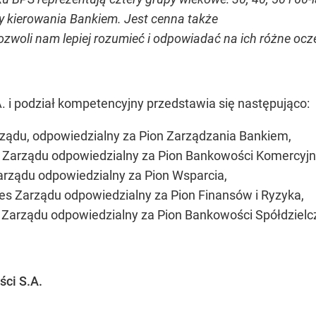
y kierowania Bankiem. Jest cenna także
ozwoli nam lepiej rozumieć i odpowiadać na ich różne ocz
 i podział kompetencyjny przedstawia się następująco:
ządu, odpowiedzialny za Pion Zarządzania Bankiem,
 Zarządu odpowiedzialny za Pion Bankowości Komercyjn
arządu odpowiedzialny za Pion Wsparcia,
es Zarządu odpowiedzialny za Pion Finansów i Ryzyka,
Zarządu odpowiedzialny za Pion Bankowości Spółdzielcz
ści S.A.