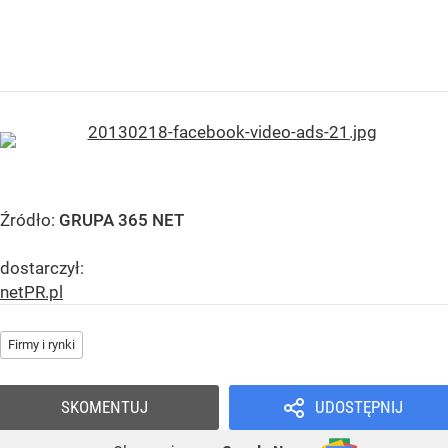
Źródło:
GRUPA 365 NET
dostarczył:
netPR.pl
Firmy i rynki
SKOMENTUJ
UDOSTĘPNIJ