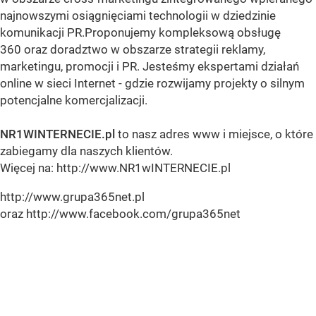
najnowszymi osiągnięciami technologii w dziedzinie
komunikacji PR.Proponujemy kompleksową obsługę
360 oraz doradztwo w obszarze strategii reklamy,
marketingu, promocji i PR. Jesteśmy ekspertami działań
online w sieci Internet - gdzie rozwijamy projekty o silnym
potencjalne komercjalizacji.
NR1WINTERNECIE.pl
to nasz adres www i miejsce, o które
zabiegamy dla naszych klientów.
Więcej na: http://www.NR1wINTERNECIE.pl
http://www.grupa365net.pl
oraz http://www.facebook.com/grupa365net