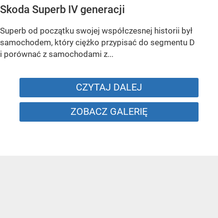
Skoda Superb IV generacji
Superb od początku swojej współczesnej historii był
samochodem, który ciężko przypisać do segmentu D
i porównać z samochodami z...
CZYTAJ DALEJ
ZOBACZ GALERIĘ