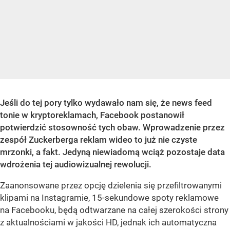
Jeśli do tej pory tylko wydawało nam się, że news feed
tonie w kryptoreklamach, Facebook postanowił
potwierdzić stosowność tych obaw. Wprowadzenie przez
zespół Zuckerberga reklam wideo to już nie czyste
mrzonki, a fakt. Jedyną niewiadomą wciąż pozostaje data
wdrożenia tej audiowizualnej rewolucji.
Zaanonsowane przez opcję dzielenia się przefiltrowanymi
klipami na Instagramie, 15-sekundowe spoty reklamowe
na Facebooku, będą odtwarzane na całej szerokości strony
z aktualnościami w jakości HD, jednak ich automatyczna