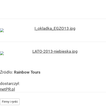
Źródło:
Rainbow Tours
dostarczył:
netPR.pl
Firmy i rynki