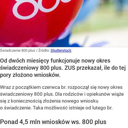
Świadczenie 800 plus
/ Źródło:
Shutterstock
Od dwóch miesięcy funkcjonuje nowy okres
świadczeniowy 800 plus. ZUS przekazał, ile do tej
pory złożono wniosków.
Wraz z początkiem czerwca br. rozpoczął się nowy okres
świadczeniowy 800 plus. Dla rodziców i opiekunów wiąże
się z koniecznością złożenia nowego wniosku
o świadczenie. Taka możliwość istnieje od lutego br.
Ponad 4,5 mln wniosków ws. 800 plus