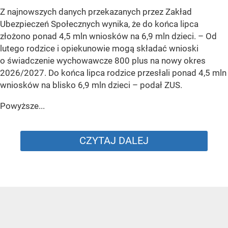
Z najnowszych danych przekazanych przez Zakład
Ubezpieczeń Społecznych wynika, że do końca lipca
złożono ponad 4,5 mln wniosków na 6,9 mln dzieci. –
Od
lutego rodzice i opiekunowie mogą składać wnioski
o świadczenie wychowawcze 800 plus na nowy okres
2026/2027. Do końca lipca rodzice przesłali ponad 4,5 mln
wniosków na blisko 6,9 mln dzieci
– podał ZUS.
Powyższe...
CZYTAJ DALEJ