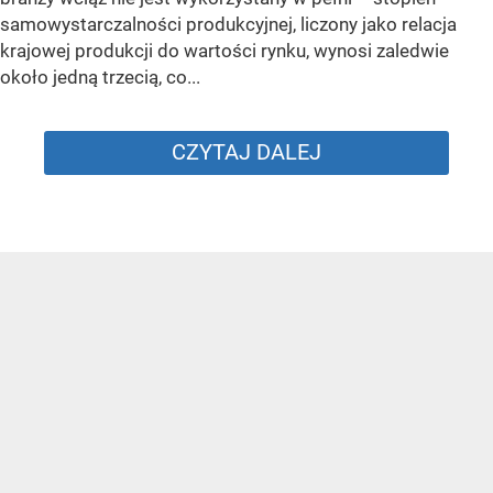
samowystarczalności produkcyjnej, liczony jako relacja
krajowej produkcji do wartości rynku, wynosi zaledwie
około jedną trzecią, co...
CZYTAJ DALEJ