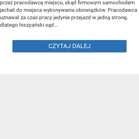
przez pracodawcę miejscu, skąd firmowym samochodem
jechali do miejsca wykonywania obowiązków. Pracodawca
uznawał za czas pracy jedynie przejazd w jedną stronę,
dlatego hiszpański sąd...
CZYTAJ DALEJ