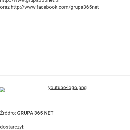
http://www.grupa365net.pl
oraz http://www.facebook.com/grupa365net
Źródło:
GRUPA 365 NET
dostarczył: