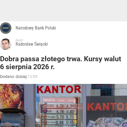
Narodowy Bank Polski
Autor:
Radosław Święcki
Dobra passa złotego trwa. Kursy walut
6 sierpnia 2026 r.
Dodano:
dzisiaj
12:05