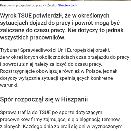
Pracownik przyjechał do pracy
/ Źródło:
Shutterstock
Wyrok TSUE potwierdził, że w określonych
sytuacjach dojazd do pracy i powrót mogą być
zaliczane do czasu pracy. Nie dotyczy to jednak
wszystkich pracowników.
Trybunał Sprawiedliwości Unii Europejskiej orzekł,
że w określonych okolicznościach czas przejazdu do pracy
i powrotu z niej należy zaliczyć do czasu pracy.
Rozstrzygnięcie obowiązuje również w Polsce, jednak
dotyczy wyłącznie sytuacji spełniających konkretne
warunki.
Spór rozpoczął się w Hiszpanii
Sprawa trafiła do TSUE po sporze dotyczącym
pracowników firmy zajmującej się pielęgnacją terenów
zielonych. Każdego dnia zbierali się oni w wyznaczonym