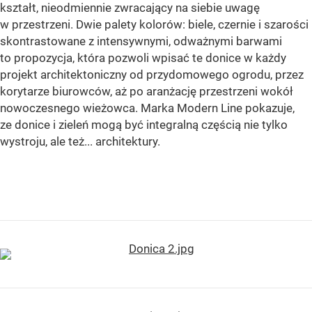
kształt, nieodmiennie zwracający na siebie uwagę
w przestrzeni. Dwie palety kolorów: biele, czernie i szarości
skontrastowane z intensywnymi, odważnymi barwami
to propozycja, która pozwoli wpisać te donice w każdy
projekt architektoniczny od przydomowego ogrodu, przez
korytarze biurowców, aż po aranżację przestrzeni wokół
nowoczesnego wieżowca. Marka Modern Line pokazuje,
ze donice i zieleń mogą być integralną częścią nie tylko
wystroju, ale też... architektury.