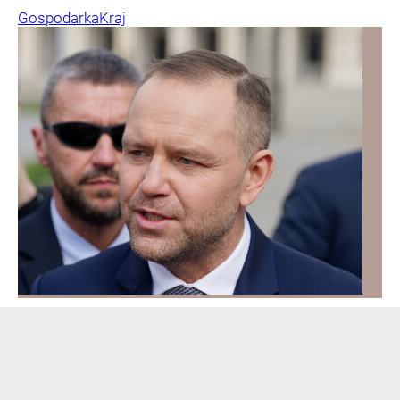
Gospodarka
Kraj