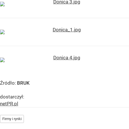
Źródło:
BRUK
dostarczył:
netPR.pl
Firmy i rynki