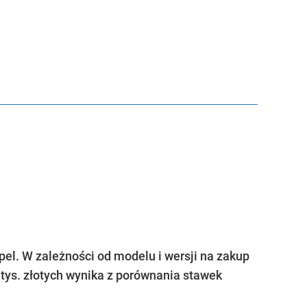
pel. W zależności od modelu i wersji na zakup
 tys. złotych wynika z porównania stawek