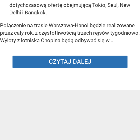
dotychczasową ofertę obejmującą Tokio, Seul, New
Delhi i Bangkok.
Połączenie na trasie Warszawa-Hanoi będzie realizowane
przez cały rok, z częstotliwością trzech rejsów tygodniowo.
Wyloty z lotniska Chopina będą odbywać się w...
CZYTAJ DALEJ