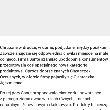
Chrupane w drodze, w domu, podjadane między posiłkami.
Zawsze znajdzie się odpowiednia chwila i miejsce na małe
co nieco. Firma Sante szanując upodobania konsumentów
przegotowała coś specjalnego nową kategorię
produktową. Oprócz dobrze znanych Ciasteczek
Owsianych, w ofercie firmy pojawiły się Ciasteczka
Jęczmienne!
Do tej pory Sante proponowało ciasteczka powstające
z pełnego ziarna owsa w trzech różnych smakach:
naturalnym, żurawinowym i kakaowym. Produkty te cieszą