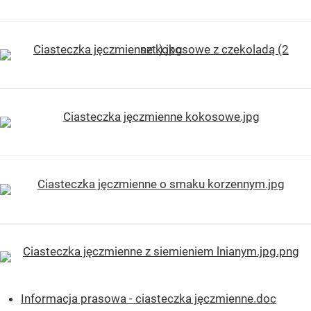
Informacja prasowa - ciasteczka jęczmienne.doc